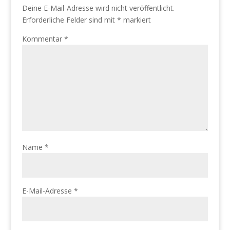
Deine E-Mail-Adresse wird nicht veröffentlicht.
Erforderliche Felder sind mit
*
markiert
Kommentar
*
Name
*
E-Mail-Adresse
*