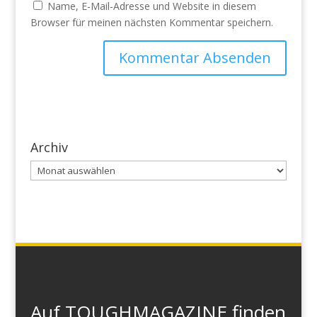
Name, E-Mail-Adresse und Website in diesem
Browser für meinen nächsten Kommentar speichern.
Archiv
Archiv
Auf TOUGHMAGAZINE finden