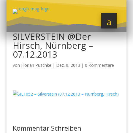
SILVERSTEIN @Der
Hirsch, Nürnberg –
07.12.2013
von
Florian Puschke
|
Dez. 9, 2013
|
0 Kommentare
Kommentar Schreiben