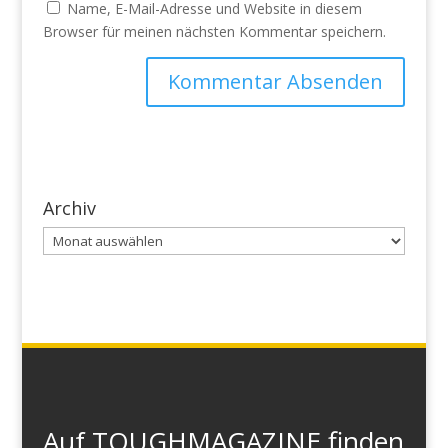
Name, E-Mail-Adresse und Website in diesem
Browser für meinen nächsten Kommentar speichern.
Archiv
Archiv
Auf TOUGHMAGAZINE finden