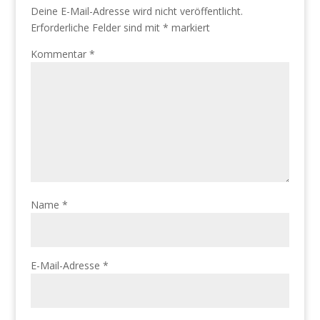
Deine E-Mail-Adresse wird nicht veröffentlicht.
Erforderliche Felder sind mit
*
markiert
Kommentar
*
Name
*
E-Mail-Adresse
*