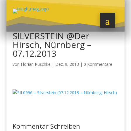
SILVERSTEIN @Der
Hirsch, Nürnberg –
07.12.2013
von
Florian Puschke
|
Dez. 9, 2013
|
0 Kommentare
Kommentar Schreiben