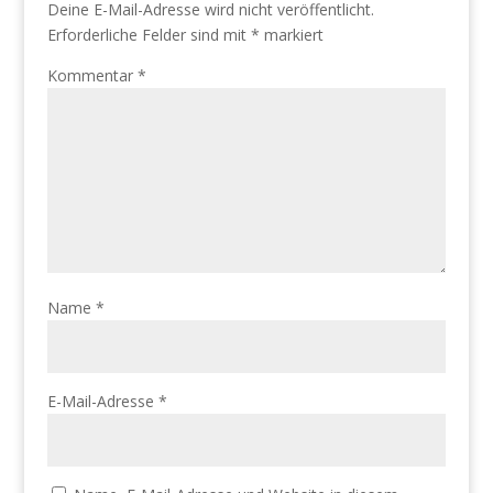
Deine E-Mail-Adresse wird nicht veröffentlicht.
Erforderliche Felder sind mit
*
markiert
Kommentar
*
Name
*
E-Mail-Adresse
*