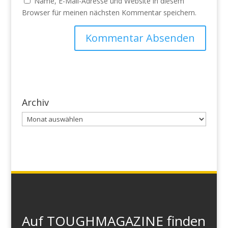
Name, E-Mail-Adresse und Website in diesem
Browser für meinen nächsten Kommentar speichern.
Archiv
Archiv
Auf TOUGHMAGAZINE finden