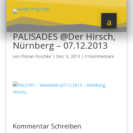
PALISADES @Der Hirsch,
Nürnberg – 07.12.2013
von
Florian Puschke
|
Dez. 9, 2013
|
0 Kommentare
Kommentar Schreiben