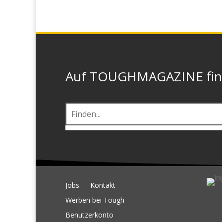
Auf TOUGHMAGAZINE finde
Jobs
Kontakt
Werben bei Tough
Benutzerkonto