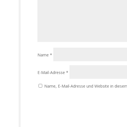
Name
*
E-Mail-Adresse
*
Name, E-Mail-Adresse und Website in diese