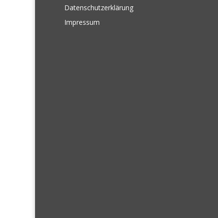
Datenschutzerklärung
Impressum