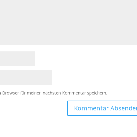
m Browser für meinen nächsten Kommentar speichern.