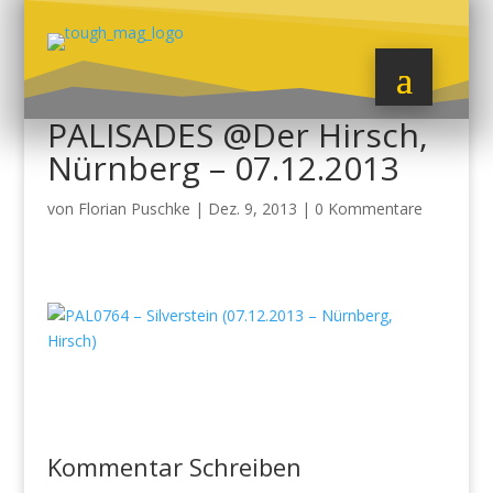
PALISADES @Der Hirsch,
Nürnberg – 07.12.2013
von
Florian Puschke
|
Dez. 9, 2013
|
0 Kommentare
Kommentar Schreiben