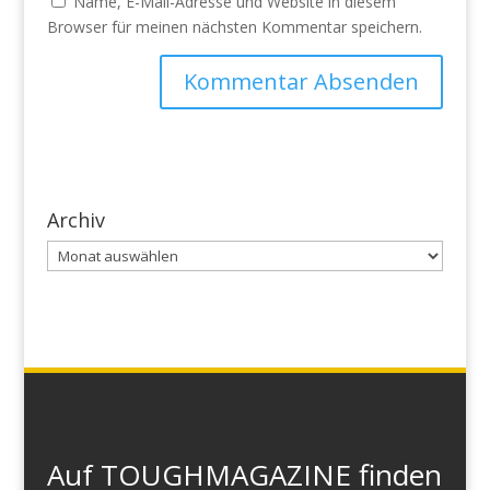
Name, E-Mail-Adresse und Website in diesem
Browser für meinen nächsten Kommentar speichern.
Archiv
Archiv
Auf TOUGHMAGAZINE finden