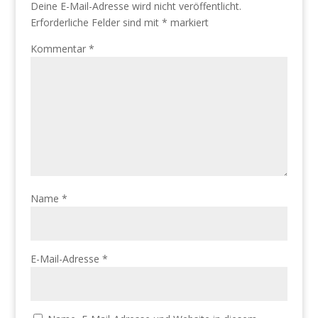
Deine E-Mail-Adresse wird nicht veröffentlicht.
Erforderliche Felder sind mit
*
markiert
Kommentar
*
Name
*
E-Mail-Adresse
*