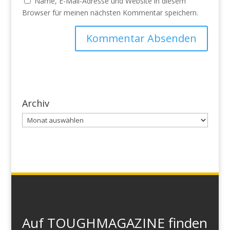
Name, E-Mail-Adresse und Website in diesem
Browser für meinen nächsten Kommentar speichern.
Archiv
Archiv
Auf TOUGHMAGAZINE finden