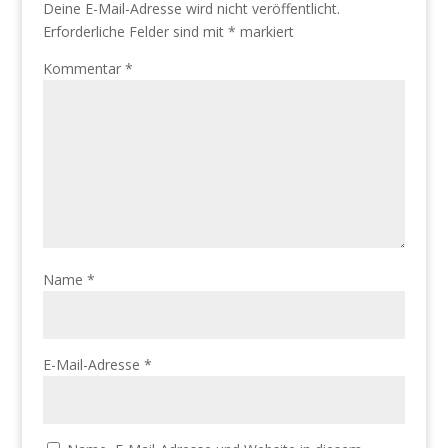
Deine E-Mail-Adresse wird nicht veröffentlicht.
Erforderliche Felder sind mit
*
markiert
Kommentar
*
Name
*
E-Mail-Adresse
*