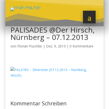
PALISADES @Der Hirsch,
Nürnberg – 07.12.2013
von
Florian Puschke
|
Dez. 9, 2013
|
0 Kommentare
Kommentar Schreiben