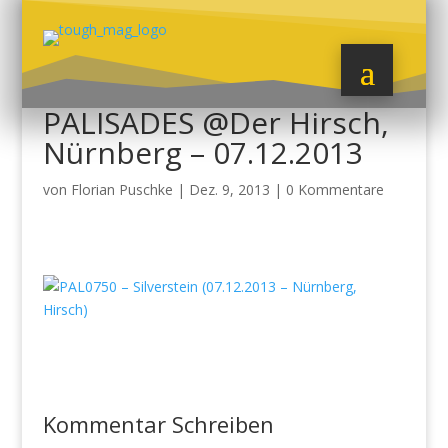
PALISADES @Der Hirsch,
Nürnberg – 07.12.2013
von
Florian Puschke
|
Dez. 9, 2013
|
0 Kommentare
Kommentar Schreiben