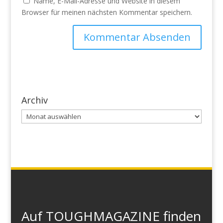
Name, E-Mail-Adresse und Website in diesem
Browser für meinen nächsten Kommentar speichern.
Archiv
Archiv
Auf TOUGHMAGAZINE finden