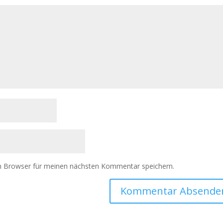
m Browser für meinen nächsten Kommentar speichern.