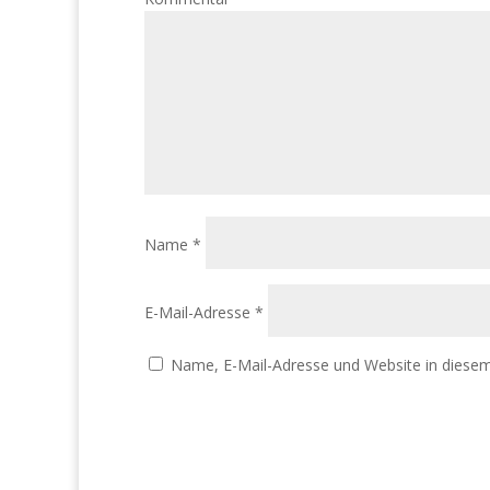
Name
*
E-Mail-Adresse
*
Name, E-Mail-Adresse und Website in diese