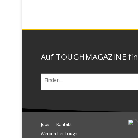
Auf TOUGHMAGAZINE finde
Jobs
Kontakt
Werben bei Tough