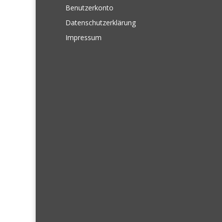
Benutzerkonto
Datenschutzerklärung
Impressum