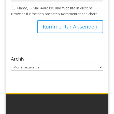
Name, E-Mail-Adresse und Website in diesem
Browser für meinen nächsten Kommentar speichern.
Archiv
Archiv