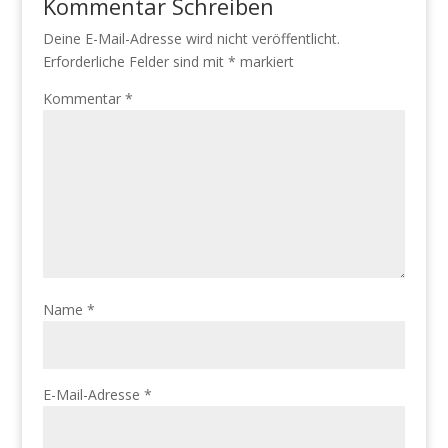
Kommentar Schreiben
Deine E-Mail-Adresse wird nicht veröffentlicht.
Erforderliche Felder sind mit
*
markiert
Kommentar
*
Name
*
E-Mail-Adresse
*