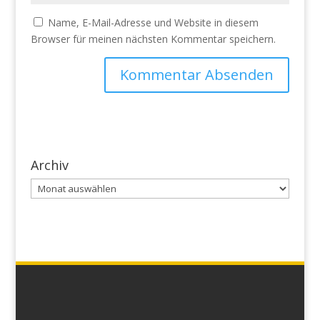
Name, E-Mail-Adresse und Website in diesem
Browser für meinen nächsten Kommentar speichern.
Archiv
Archiv