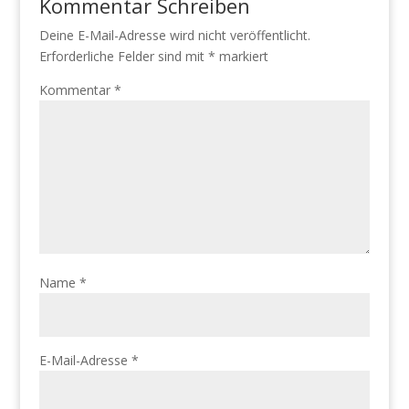
Kommentar Schreiben
Deine E-Mail-Adresse wird nicht veröffentlicht.
Erforderliche Felder sind mit
*
markiert
Kommentar
*
Name
*
E-Mail-Adresse
*