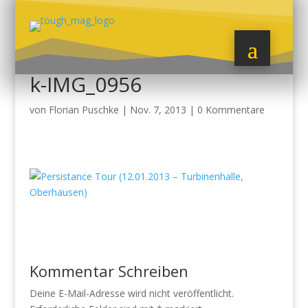
k-IMG_0956
von
Florian Puschke
|
Nov. 7, 2013
|
0 Kommentare
Kommentar Schreiben
Deine E-Mail-Adresse wird nicht veröffentlicht.