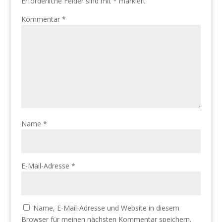
Erforderliche Felder sind mit
*
markiert
Kommentar
*
Name
*
E-Mail-Adresse
*
Name, E-Mail-Adresse und Website in diesem
Browser für meinen nächsten Kommentar speichern.