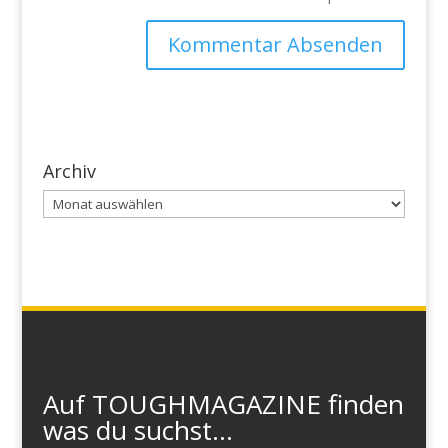
Archiv
Archiv
Auf TOUGHMAGAZINE finden
was du suchst...