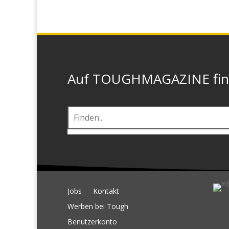
Auf TOUGHMAGAZINE finde
Jobs
Kontakt
Werben bei Tough
Benutzerkonto