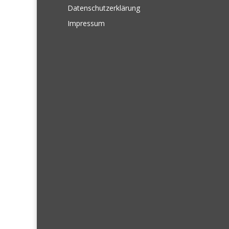
Datenschutzerklärung
Impressum