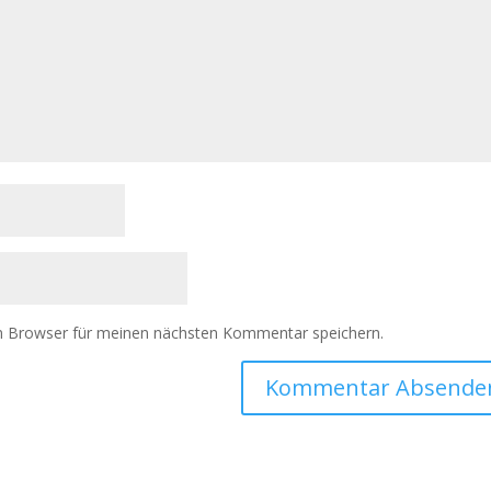
m Browser für meinen nächsten Kommentar speichern.