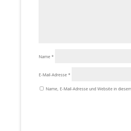
Name
*
E-Mail-Adresse
*
Name, E-Mail-Adresse und Website in diese