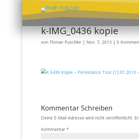
k-IMG_0436 kopie
von
Florian Puschke
|
Nov. 7, 2013
|
0 Kommen
Kommentar Schreiben
Deine E-Mail-Adresse wird nicht veröffentlicht.
Er
Kommentar
*