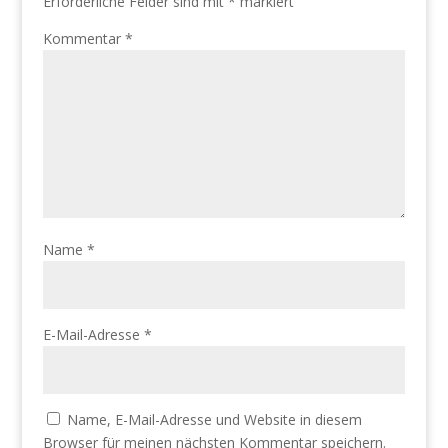
Erforderliche Felder sind mit
*
markiert
Kommentar
*
Name
*
E-Mail-Adresse
*
Name, E-Mail-Adresse und Website in diesem
Browser für meinen nächsten Kommentar speichern.