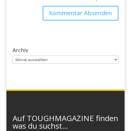
Archiv
Archiv
Auf TOUGHMAGAZINE finden
was du suchst...