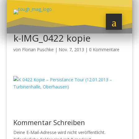
k-IMG_0422 kopie
von
Florian Puschke
|
Nov. 7, 2013
|
0 Kommentare
Kommentar Schreiben
Deine E-Mail-Adresse wird nicht veröffentlicht.