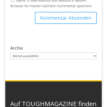
Name, E-Mail-Adresse und Website in diesem
Browser für meinen nächsten Kommentar speichern.
Archiv
Archiv
Auf TOUGHMAGAZINE finden