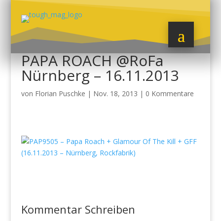
PAPA ROACH @RoFa
Nürnberg – 16.11.2013
von
Florian Puschke
|
Nov. 18, 2013
|
0 Kommentare
Kommentar Schreiben