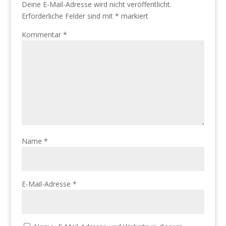
Deine E-Mail-Adresse wird nicht veröffentlicht.
Erforderliche Felder sind mit
*
markiert
Kommentar
*
Name
*
E-Mail-Adresse
*