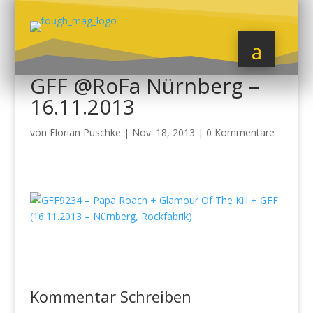
GFF @RoFa Nürnberg –
16.11.2013
von
Florian Puschke
|
Nov. 18, 2013
|
0 Kommentare
Kommentar Schreiben