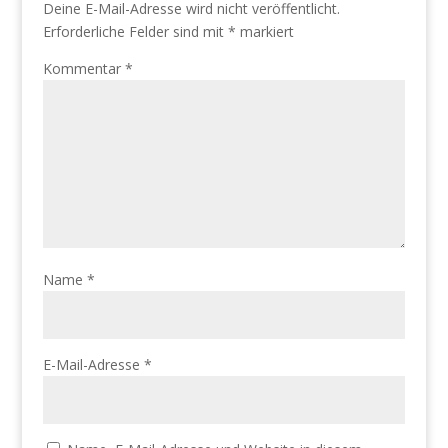
Deine E-Mail-Adresse wird nicht veröffentlicht.
Erforderliche Felder sind mit
*
markiert
Kommentar
*
Name
*
E-Mail-Adresse
*