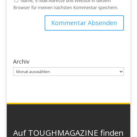
Name, E-Mail-Adresse und Website in diesem
Browser für meinen nächsten Kommentar speichern.
Archiv
Archiv
Auf TOUGHMAGAZINE finden