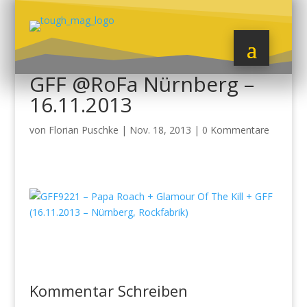
GFF @RoFa Nürnberg –
16.11.2013
von
Florian Puschke
|
Nov. 18, 2013
|
0 Kommentare
Kommentar Schreiben