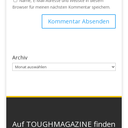
Name, E-Mail-Adresse und Website in diesem
Browser für meinen nächsten Kommentar speichern.
Archiv
Archiv
Auf TOUGHMAGAZINE finden