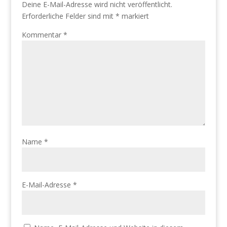
Deine E-Mail-Adresse wird nicht veröffentlicht.
Erforderliche Felder sind mit
*
markiert
Kommentar
*
Name
*
E-Mail-Adresse
*