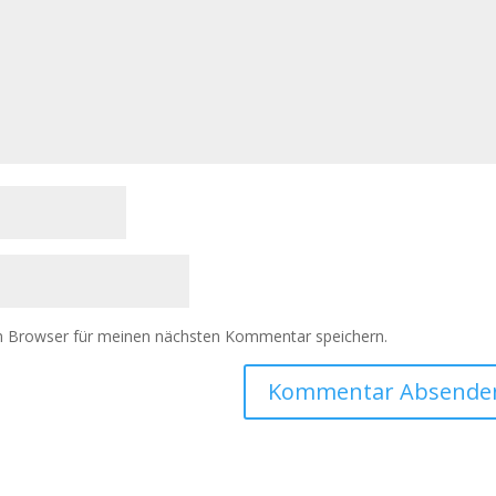
m Browser für meinen nächsten Kommentar speichern.