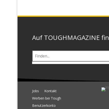
Auf TOUGHMAGAZINE finde
Jobs
Kontakt
Werben bei Tough
Benutzerkonto