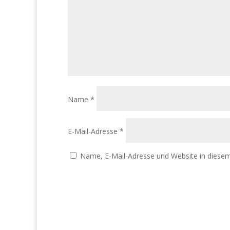
Name
*
E-Mail-Adresse
*
Name, E-Mail-Adresse und Website in diese