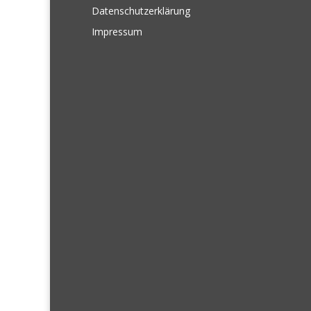
Datenschutzerklärung
Impressum