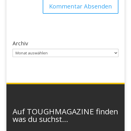
Archiv
Archiv
Auf TOUGHMAGAZINE finden
was du suchst...