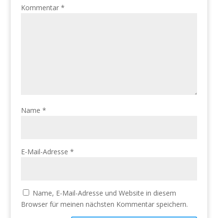
Kommentar
*
Name
*
E-Mail-Adresse
*
Name, E-Mail-Adresse und Website in diesem
Browser für meinen nächsten Kommentar speichern.