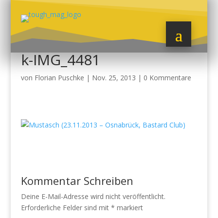
k-IMG_4481
von
Florian Puschke
|
Nov. 25, 2013
|
0 Kommentare
Kommentar Schreiben
Deine E-Mail-Adresse wird nicht veröffentlicht.
Erforderliche Felder sind mit
*
markiert