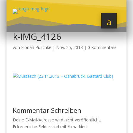
k-IMG_4126
von
Florian Puschke
|
Nov. 25, 2013
|
0 Kommentare
Kommentar Schreiben
Deine E-Mail-Adresse wird nicht veröffentlicht.
Erforderliche Felder sind mit
*
markiert