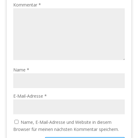
Kommentar
*
Name
*
E-Mail-Adresse
*
Name, E-Mail-Adresse und Website in diesem
Browser für meinen nächsten Kommentar speichern.