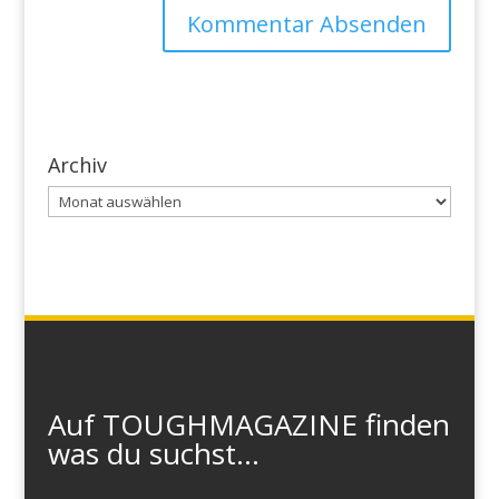
Archiv
Archiv
Auf TOUGHMAGAZINE finden
was du suchst...