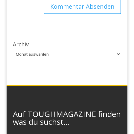
Archiv
Archiv
Auf TOUGHMAGAZINE finden
was du suchst...