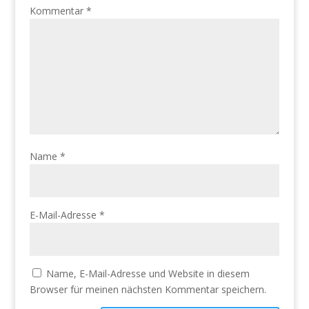
Kommentar
*
Name
*
E-Mail-Adresse
*
Name, E-Mail-Adresse und Website in diesem
Browser für meinen nächsten Kommentar speichern.