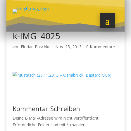
k-IMG_4025
von
Florian Puschke
|
Nov. 25, 2013
|
0 Kommentare
Kommentar Schreiben
Deine E-Mail-Adresse wird nicht veröffentlicht.
Erforderliche Felder sind mit
*
markiert