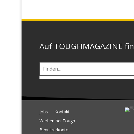
Auf TOUGHMAGAZINE finde
Jobs
Kontakt
Werben bei Tough
Benutzerkonto