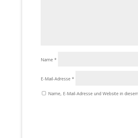
Name
*
E-Mail-Adresse
*
Name, E-Mail-Adresse und Website in diese