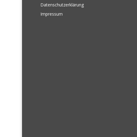
Datenschutzerklärung
Impressum