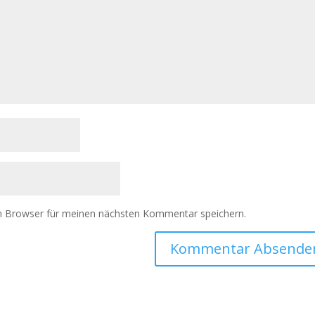
m Browser für meinen nächsten Kommentar speichern.