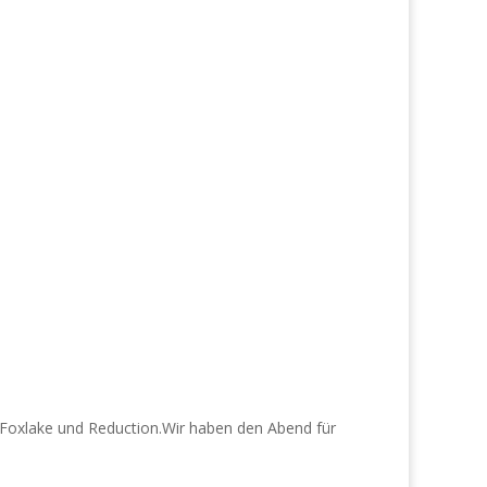
 Foxlake und Reduction.Wir haben den Abend für