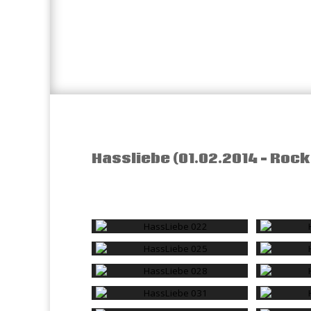
Hassliebe (01.02.2014 – Rock 