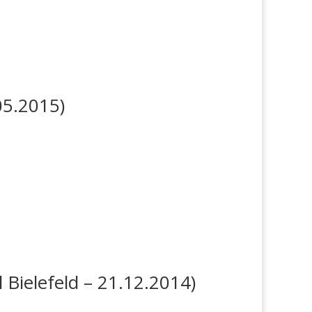
05.2015)
 Bielefeld – 21.12.2014)