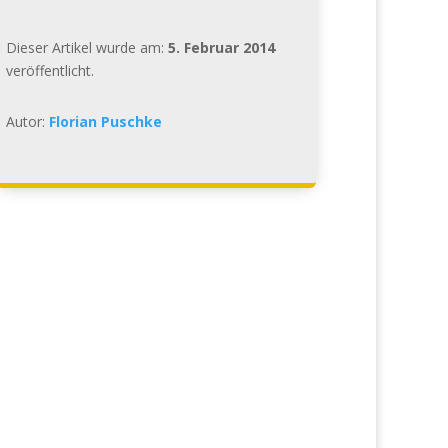
Dieser Artikel wurde am:
5. Februar 2014
veröffentlicht.
Autor:
Florian Puschke