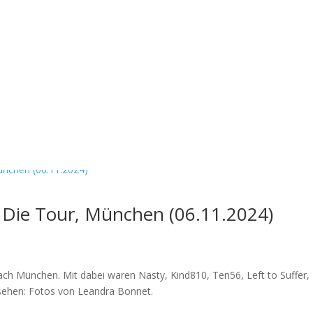
 Die Tour, München (06.11.2024)
ch München. Mit dabei waren Nasty, Kind810, Ten56, Left to Suffer,
nsehen: Fotos von Leandra Bonnet.