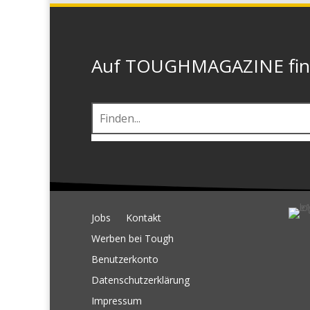
Auf TOUGHMAGAZINE finde
Jobs
Kontakt
Werben bei Tough
Benutzerkonto
Datenschutzerklärung
Impressum