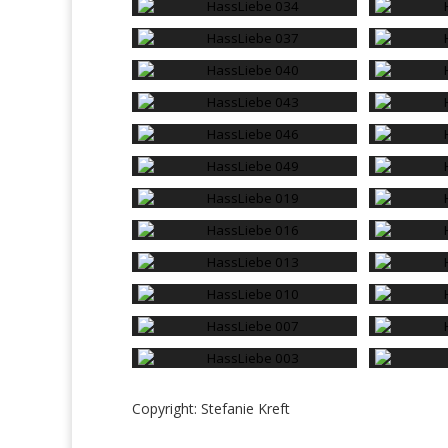
Copyright: Stefanie Kreft