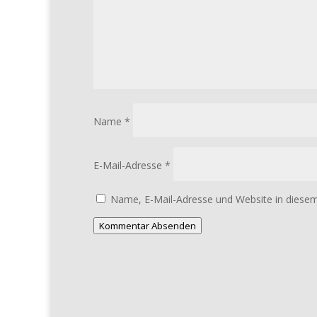
Name
*
E-Mail-Adresse
*
Name, E-Mail-Adresse und Website in diese
Kommentar Absenden