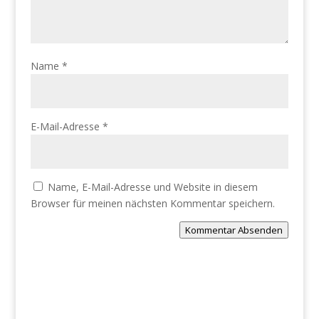
Name
*
E-Mail-Adresse
*
Name, E-Mail-Adresse und Website in diesem
Browser für meinen nächsten Kommentar speichern.
Kommentar Absenden