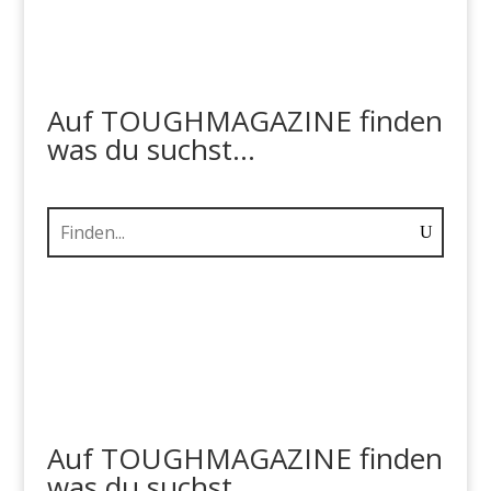
Auf TOUGHMAGAZINE finden
was du suchst...
Auf TOUGHMAGAZINE finden
was du suchst...