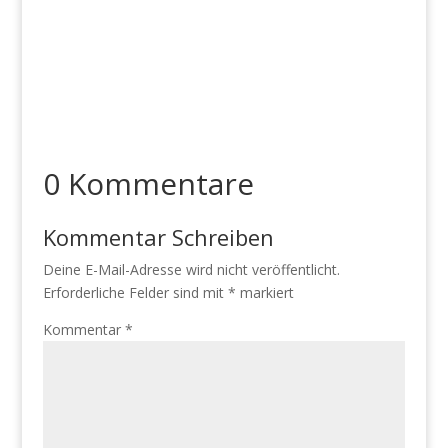
0 Kommentare
Kommentar Schreiben
Deine E-Mail-Adresse wird nicht veröffentlicht.
Erforderliche Felder sind mit
*
markiert
Kommentar
*