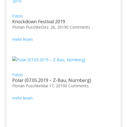
Fotos
Knockdown Festival 2019
Florian Puschke
Dez. 26, 2019
0 Comments
mehr lesen
Fotos
Polar (07.05.2019 – Z-Bau, Nürnberg)
Florian Puschke
Mai 17, 2019
0 Comments
mehr lesen