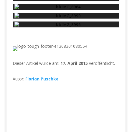
Dieser Artikel wurde am:
17. April 2015
veröffentlicht.
Autor:
Florian Puschke