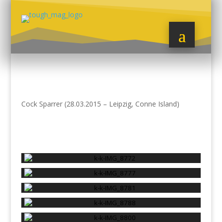
Cock Sparrer (28.03.2015 – Leipzig, Conne Island)