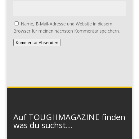
Name, E-Mail-Adresse und Website in diesem
Browser für meinen nächsten Kommentar speichern.
Kommentar Absenden
Auf TOUGHMAGAZINE finden
was du suchst...