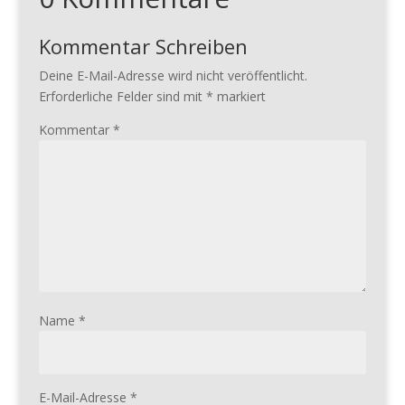
Kommentar Schreiben
Deine E-Mail-Adresse wird nicht veröffentlicht.
Erforderliche Felder sind mit
*
markiert
Kommentar
*
Name
*
E-Mail-Adresse
*