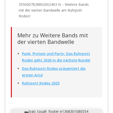
Mehr zu Weitere Bands mit
der vierten Bandwelle
Punk, Protest und Party: Das Ruhrpott
Rodeo geht 2026 in die nächste Runde!
Das Ruhrpott Rodeo präsentiert die
ersten Acts!
Ruhrpott Rodeo 2025