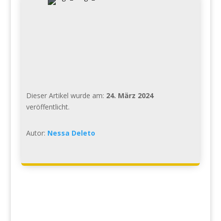
Dieser Artikel wurde am:
24. März 2024
veröffentlicht.
Autor:
Nessa Deleto