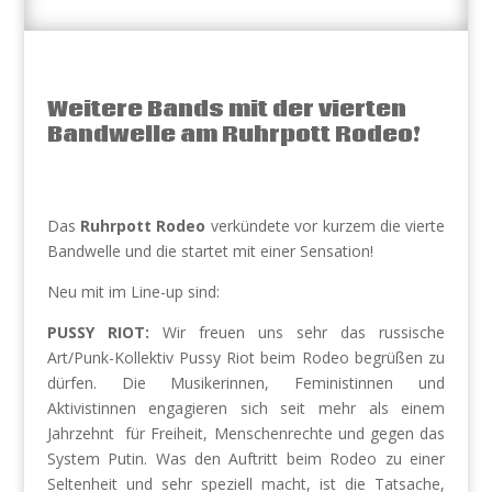
Weitere Bands mit der vierten
Bandwelle am Ruhrpott Rodeo!
Das
Ruhrpott Rodeo
verkündete vor kurzem die vierte
Bandwelle und die startet mit einer Sensation!
Neu mit im Line-up sind:
PUSSY RIOT:
Wir freuen uns sehr das russische
Art/Punk-Kollektiv Pussy Riot beim Rodeo begrüßen zu
dürfen. Die Musikerinnen, Feministinnen und
Aktivistinnen engagieren sich seit mehr als einem
Jahrzehnt
für Freiheit, Menschenrechte und gegen das
System Putin. Was den Auftritt beim Rodeo zu einer
Seltenheit und sehr speziell macht, ist die Tatsache,