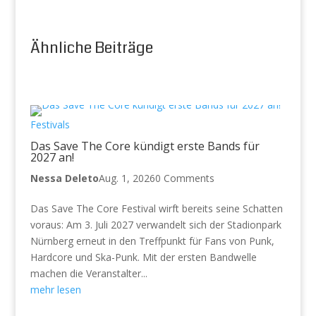
Ähnliche Beiträge
Festivals
Das Save The Core kündigt erste Bands für
2027 an!
Nessa Deleto
Aug. 1, 2026
0 Comments
Das Save The Core Festival wirft bereits seine Schatten
voraus: Am 3. Juli 2027 verwandelt sich der Stadionpark
Nürnberg erneut in den Treffpunkt für Fans von Punk,
Hardcore und Ska-Punk. Mit der ersten Bandwelle
machen die Veranstalter...
mehr lesen