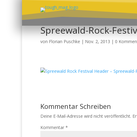
Spreewald-Rock-Festi
von
Florian Puschke
|
Nov. 2, 2013
|
0 Kommen
Kommentar Schreiben
Deine E-Mail-Adresse wird nicht veröffentlicht.
Er
Kommentar
*