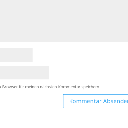
m Browser für meinen nächsten Kommentar speichern.