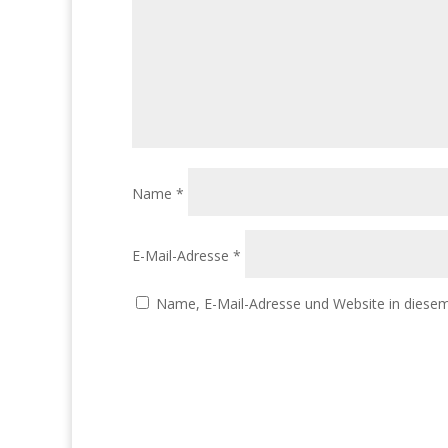
Name
*
E-Mail-Adresse
*
Name, E-Mail-Adresse und Website in diese