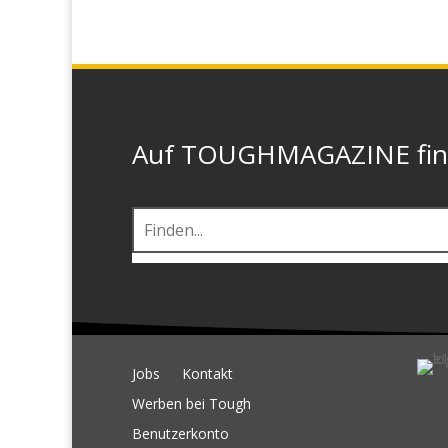
Auf TOUGHMAGAZINE finde
Jobs
Kontakt
Werben bei Tough
Benutzerkonto