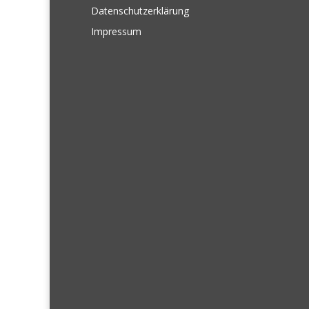
Datenschutzerklärung
Impressum