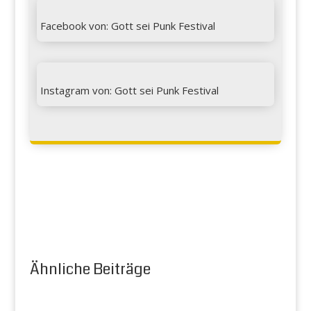

Facebook von: Gott sei Punk Festival

Instagram von: Gott sei Punk Festival
Ähnliche Beiträge