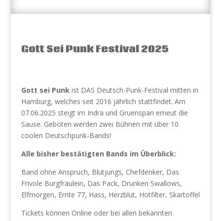
Gott Sei Punk Festival 2025
Gott sei Punk
ist DAS Deutsch-Punk-Festival mitten in
Hamburg, welches seit 2016 jährlich stattfindet. Am
07.06.2025 steigt im Indra und Gruenspan erneut die
Sause. Geboten werden zwei Bühnen mit über 10
coolen Deutschpunk-Bands!
Alle bisher bestätigten Bands im Überblick:
Band ohne Anspruch, Blutjungs, Chefdenker, Das
Frivole Burgfräulein, Das Pack, Drunken Swallows,
Elfmorgen, Ernte 77, Hass, Herzblut, Hotfilter, Skartoffel
Tickets können Online oder bei allen bekannten