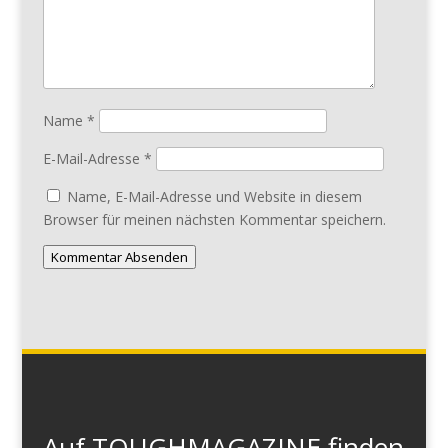
Name
*
E-Mail-Adresse
*
Name, E-Mail-Adresse und Website in diesem
Browser für meinen nächsten Kommentar speichern.
Kommentar Absenden
Auf TOUGHMAGAZINE finden