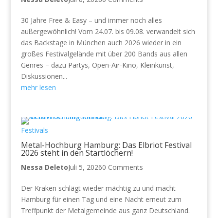
30 Jahre Free & Easy – und immer noch alles
außergewöhnlich! Vom 24.07. bis 09.08. verwandelt sich
das Backstage in München auch 2026 wieder in ein
großes Festivalgelände mit über 200 Bands aus allen
Genres – dazu Partys, Open-Air-Kino, Kleinkunst,
Diskussionen...
mehr lesen
Festivals
Metal-Hochburg Hamburg: Das Elbriot Festival
2026 steht in den Startlöchern!
Nessa Deleto
Juli 5, 2026
0 Comments
Der Kraken schlägt wieder mächtig zu und macht
Hamburg für einen Tag und eine Nacht erneut zum
Treffpunkt der Metalgemeinde aus ganz Deutschland.