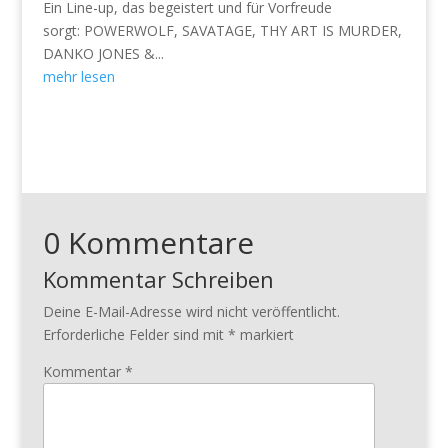
Ein Line-up, das begeistert und für Vorfreude
sorgt: POWERWOLF, SAVATAGE, THY ART IS MURDER,
DANKO JONES &...
mehr lesen
0 Kommentare
Kommentar Schreiben
Deine E-Mail-Adresse wird nicht veröffentlicht.
Erforderliche Felder sind mit
*
markiert
Kommentar
*