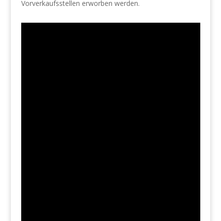
Vorverkaufsstellen erworben werden.