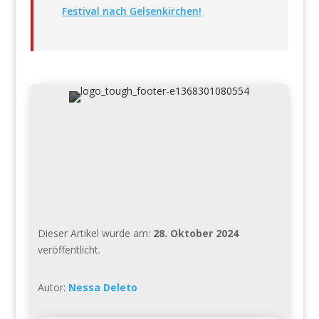
Festival nach Gelsenkirchen!
Dieser Artikel wurde am:
28. Oktober 2024
veröffentlicht.
Autor:
Nessa Deleto