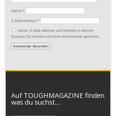
Name
*
E-Mail-Adresse
*
Name, E-Mail-Adresse und Website in diesem
Browser für meinen nächsten Kommentar speichern.
Kommentar Absenden
Auf TOUGHMAGAZINE finden
was du suchst...