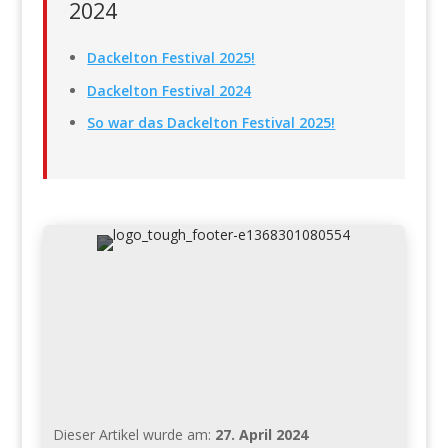
2024
Dackelton Festival 2025!
Dackelton Festival 2024
So war das Dackelton Festival 2025!
Dieser Artikel wurde am:
27. April 2024