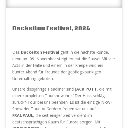
Dackelton Festival, 2024
Das
Dackelton Festival
geht in die nächste Runde,
denn am 09. November steigt erneut die Sause! Mit vier
Acts in der Halle und einem in der Kneipe wird ein
bunter Abend für Freunde der gepflegt-punkigen
Unterhaltung geboten.
Unsere diesjährige Headliner sind
JACK POTT
, die mit
einer kompletten Tourshow ihre "Der Hass schlägt
zurück"-Tour bei uns beenden. Es ist die einzige NRW-
Show der Tour. Außerdem freuen wir uns auf
FRAUPAUL
, die seit einiger Zeit verdient im
deutschsprachigen Raum für Furore sorgen. Mit