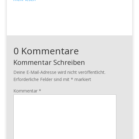
0 Kommentare
Kommentar Schreiben
Deine E-Mail-Adresse wird nicht veröffentlicht.
Erforderliche Felder sind mit
*
markiert
Kommentar
*