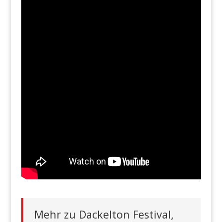
Mehr zu Dackelton Festival,