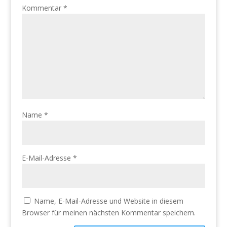
Kommentar
*
Name
*
E-Mail-Adresse
*
Name, E-Mail-Adresse und Website in diesem
Browser für meinen nächsten Kommentar speichern.