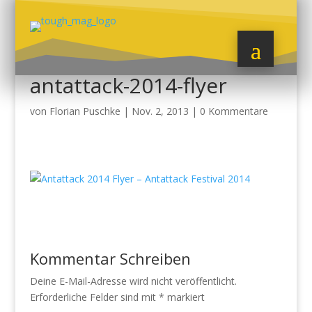
antattack-2014-flyer
von
Florian Puschke
|
Nov. 2, 2013
|
0 Kommentare
Kommentar Schreiben
Deine E-Mail-Adresse wird nicht veröffentlicht.
Erforderliche Felder sind mit
*
markiert