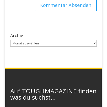
Archiv
Archiv
Auf TOUGHMAGAZINE finden
was du suchst...