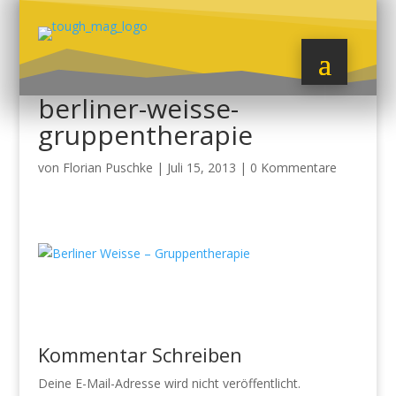
berliner-weisse-
gruppentherapie
von
Florian Puschke
|
Juli 15, 2013
|
0 Kommentare
Kommentar Schreiben
Deine E-Mail-Adresse wird nicht veröffentlicht.