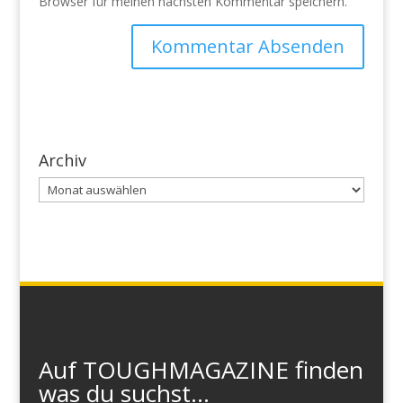
Browser für meinen nächsten Kommentar speichern.
Archiv
Archiv
Auf TOUGHMAGAZINE finden
was du suchst...