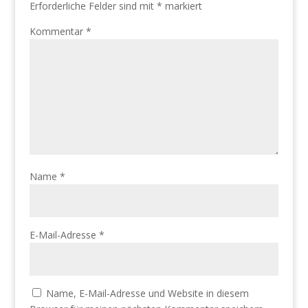
Erforderliche Felder sind mit
*
markiert
Kommentar
*
Name
*
E-Mail-Adresse
*
Name, E-Mail-Adresse und Website in diesem