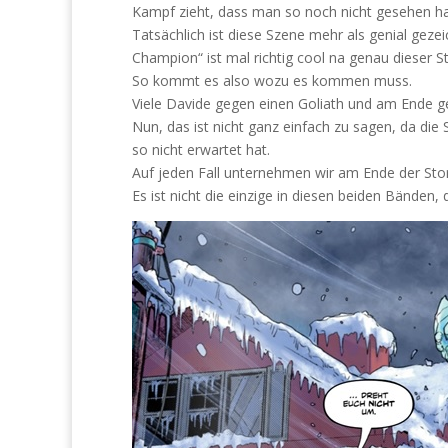
Kampf zieht, dass man so noch nicht gesehen ha
Tatsächlich ist diese Szene mehr als genial gez
Champion“ ist mal richtig cool na genau dieser St
So kommt es also wozu es kommen muss.
Viele Davide gegen einen Goliath und am Ende 
Nun, das ist nicht ganz einfach zu sagen, da die
so nicht erwartet hat.
Auf jeden Fall unternehmen wir am Ende der Stor
Es ist nicht die einzige in diesen beiden Bänden, 