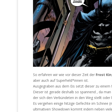
So erfahren wir wie vor dieser Zeit der
Frost Ki
aber auch auf Superheld*innen ist.
Ausgegraben aus dem Eis setzt dieser zu einem 
Dieser ist gerade deshalb so spannend , da man 
der sich den Verbündeten in den Weg stellt oder le
Es vergehen einige hitzige Gefechte im Schnee (n
ultimativen Showdown kommt indem neben vielen