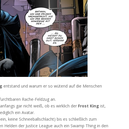
ng
entstand und warum er so wütend auf die Menschen
furchtbaren Rache-Feldzug an.
anfangs gar nicht weiß, ob es wirklich der
Frost King
ist,
diglich ein Avatar.
ein, keine Schneeballschlacht) bis es schließlich zum
 Helden der Justice League auch ein Swamp Thing in den