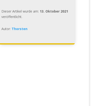
Dieser Artikel wurde am:
13. Oktober 2021
veröffentlicht.
Autor:
Thorsten