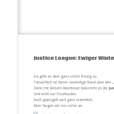
Justice League: Ewiger Winte
Da geht es aber ganz schön frostig zu.
Tatsächlich ist dieser zweiteilige Band über den „
Denn mit diesem Abenteuer bekommt es die
Ju
Und nicht nur Frostbeulen.
Auch geprügelt wird ganz ordentlich.
Aber fangen wir von vorne an.