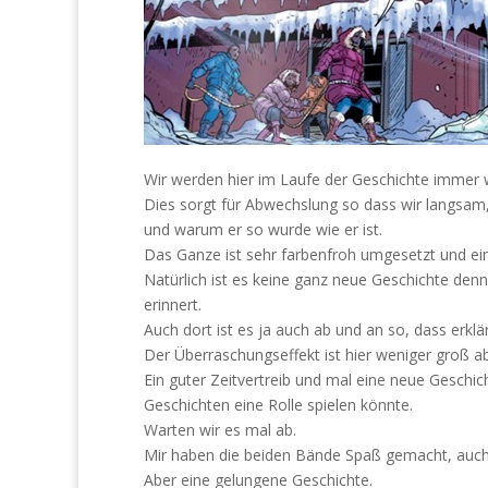
Wir werden hier im Laufe der Geschichte immer 
Dies sorgt für Abwechslung so dass wir langsam
und warum er so wurde wie er ist.
Das Ganze ist sehr farbenfroh umgesetzt und ein
Natürlich ist es keine ganz neue Geschichte de
erinnert.
Auch dort ist es ja auch ab und an so, dass er
Der Überraschungseffekt ist hier weniger groß a
Ein guter Zeitvertreib und mal eine neue Geschi
Geschichten eine Rolle spielen könnte.
Warten wir es mal ab.
Mir haben die beiden Bände Spaß gemacht, auch 
Aber eine gelungene Geschichte.