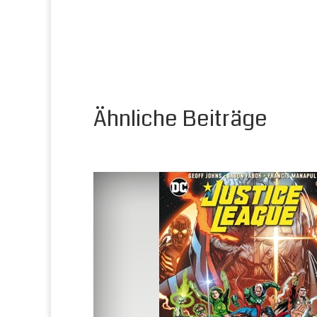
Ähnliche Beiträge