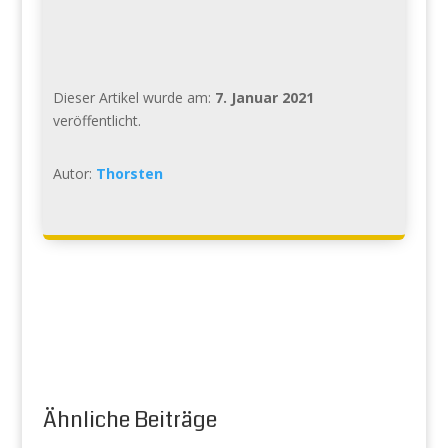
Dieser Artikel wurde am:
7. Januar 2021
veröffentlicht.
Autor:
Thorsten
Ähnliche Beiträge