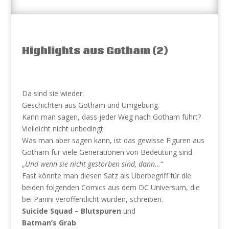
Highlights aus Gotham (2)
Da sind sie wieder.
Geschichten aus Gotham und Umgebung.
Kann man sagen, dass jeder Weg nach Gotham führt?
Vielleicht nicht unbedingt.
Was man aber sagen kann, ist das gewisse Figuren aus
Gotham für viele Generationen von Bedeutung sind.
„
Und wenn sie nicht gestorben sind, dann…
“
Fast könnte man diesen Satz als Überbegriff für die
beiden folgenden Comics aus dem DC Universum, die
bei Panini veröffentlicht wurden, schreiben.
Suicide Squad – Blutspuren
und
Batman’s Grab
.