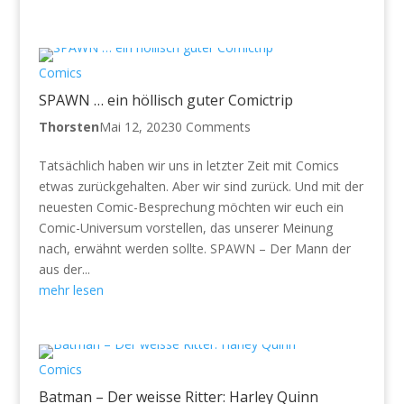
Comics
SPAWN … ein höllisch guter Comictrip
Thorsten
Mai 12, 2023
0 Comments
Tatsächlich haben wir uns in letzter Zeit mit Comics
etwas zurückgehalten. Aber wir sind zurück. Und mit der
neuesten Comic-Besprechung möchten wir euch ein
Comic-Universum vorstellen, das unserer Meinung
nach, erwähnt werden sollte. SPAWN – Der Mann der
aus der...
mehr lesen
Comics
Batman – Der weisse Ritter: Harley Quinn