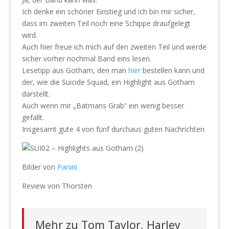
Ich denke ein schöner Einstieg und ich bin mir sicher,
dass im zweiten Teil noch eine Schippe draufgelegt
wird.
Auch hier freue ich mich auf den zweiten Teil und werde
sicher vorher nochmal Band eins lesen.
Lesetipp aus Gotham, den man
hier
bestellen kann und
der, wie die Suicide Squad, ein Highlight aus Gotham
darstellt.
Auch wenn mir „Batmans Grab“ ein wenig besser
gefällt.
Insgesamt gute 4 von fünf durchaus guten Nachrichten
Bilder von
Panini
Review von Thorsten
Mehr zu Tom Taylor, Harley