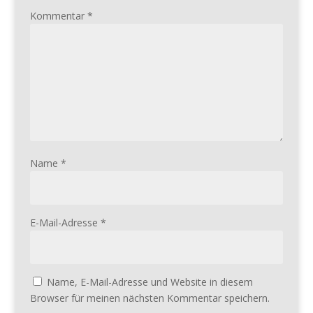
Kommentar
*
Name
*
E-Mail-Adresse
*
Name, E-Mail-Adresse und Website in diesem
Browser für meinen nächsten Kommentar speichern.