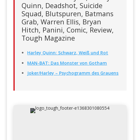
Quinn, Deadshot, Suicide
Squad, Blutspuren, Batmans
Grab, Warren Ellis, Bryan
Hitch, Panini, Comic, Review,
Tough Magazine
Harley Quinn: Schwarz, Weiß und Rot
MAN-BAT: Das Monster von Gotham
Joker/Harley – Psychogramm des Grauens