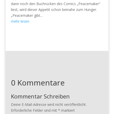
dann noch den Buchrücken des Comics „Peacemaker“
liest, wird dieser Appetit schon beinahe zum Hunger.
„Peacemaker gibt...
mehr lesen
0 Kommentare
Kommentar Schreiben
Deine E-Mail-Adresse wird nicht veröffentlicht.
Erforderliche Felder sind mit
*
markiert