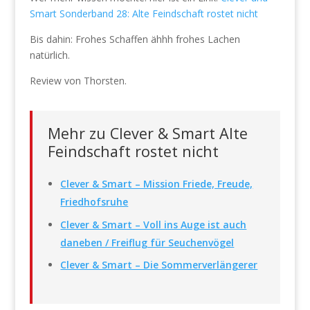
Smart Sonderband 28: Alte Feindschaft rostet nicht
Bis dahin: Frohes Schaffen ähhh frohes Lachen
natürlich.
Review von Thorsten.
Mehr zu Clever & Smart Alte
Feindschaft rostet nicht
Clever & Smart – Mission Friede, Freude,
Friedhofsruhe
Clever & Smart – Voll ins Auge ist auch
daneben / Freiflug für Seuchenvögel
Clever & Smart – Die Sommerverlängerer