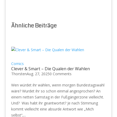
Ähnliche Beiträge
Comics
Clever & Smart – Die Qualen der Wahlen
Thorsten
Aug. 27, 2025
0 Comments
Wen würdet ihr wählen, wenn morgen Bundestagswahl
wäre? Wurdet ihr so schon einmal angesprochen? An
einem netten Samstag in der Fußgängerzone vielleicht.
Und? Was habt ihr geantwortet? Je nach Stimmung
kommt vielleicht eine absurde Antwort wie „Mich
selbst“,...