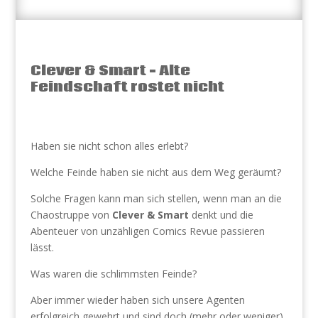
Clever & Smart – Alte
Feindschaft rostet nicht
Haben sie nicht schon alles erlebt?
Welche Feinde haben sie nicht aus dem Weg geräumt?
Solche Fragen kann man sich stellen, wenn man an die
Chaostruppe von
Clever & Smart
denkt und die
Abenteuer von unzähligen Comics Revue passieren
lässt.
Was waren die schlimmsten Feinde?
Aber immer wieder haben sich unsere Agenten
erfolgreich gewehrt und sind doch (mehr oder weniger)