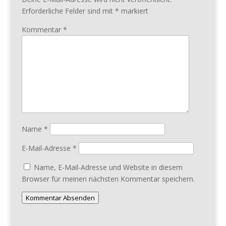
Erforderliche Felder sind mit
*
markiert
Kommentar
*
Name
*
E-Mail-Adresse
*
Name, E-Mail-Adresse und Website in diesem
Browser für meinen nächsten Kommentar speichern.
Kommentar Absenden