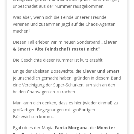
unbeschadet aus der Nummer rausgekommen.
Was aber, wenn sich die Feinde unserer Freunde
vereinen und zusammen Jagd auf die Chaos-Agenten
machen?
Diesen Fall erleben wir im neuen Sonderband
„Clever
& Smart - Alte Feindschaft rostet nicht“
.
Die Geschichte dieser Nummer ist kurz erzählt.
Einige der übelsten Bösewichte, die
Clever und Smart
je unschädlich gemacht haben, gründen in diesem Band
eine Vereinigung der Super-Schurken, um sich an den
beiden Chaosagenten zu rächen.
Man kann dich denken, dass es hier (wieder einmal) zu
großartigen Begegnungen mit großartigen
Bösewichten kommt.
Egal ob es der Magia
Fanta Morgana
, die
Monster-