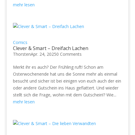
mehr lesen
Comics
Clever & Smart – Dreifach Lachen
Thorsten
Apr. 24, 2025
0 Comments
Merkt ihr es auch? Der Frühling ruft! Schon am
Osterwochenende hat uns die Sonne mehr als einmal
besucht und sicher ist bei einigen von euch auch der ein
oder andere Gutschein ins Haus geflattert. Und wieder
stellt sich die Frage, wohin mit dem Gutschein!? Wie...
mehr lesen