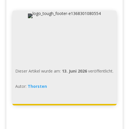
Dieser Artikel wurde am:
13. Juni 2026
veröffentlicht.
Autor:
Thorsten