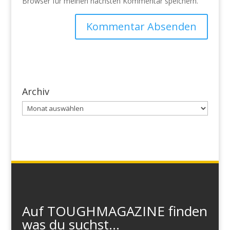
Browser für meinen nächsten Kommentar speichern.
Archiv
Archiv
Auf TOUGHMAGAZINE finden
was du suchst...