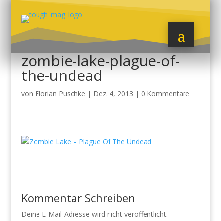
zombie-lake-plague-of-
the-undead
von
Florian Puschke
|
Dez. 4, 2013
|
0 Kommentare
Kommentar Schreiben
Deine E-Mail-Adresse wird nicht veröffentlicht.