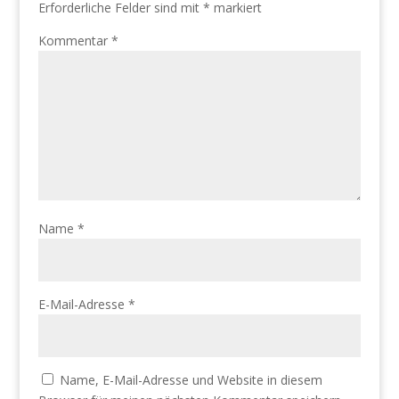
Erforderliche Felder sind mit
*
markiert
Kommentar
*
Name
*
E-Mail-Adresse
*
Name, E-Mail-Adresse und Website in diesem