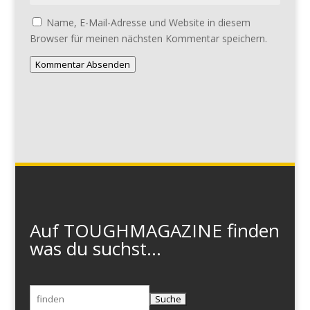
Name, E-Mail-Adresse und Website in diesem
Browser für meinen nächsten Kommentar speichern.
Kommentar Absenden
Auf TOUGHMAGAZINE finden
was du suchst...
Suchen
nach: