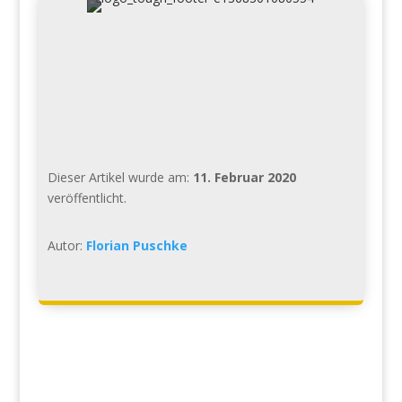
Dieser Artikel wurde am:
11. Februar 2020
veröffentlicht.
Autor:
Florian Puschke