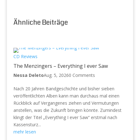
Ähnliche Beiträge
CD Reviews
The Menzingers – Everything I ever Saw
Nessa Deleto
Aug. 5, 2026
0 Comments
Nach 20 Jahren Bandgeschichte und bisher sieben
veröffentlichten Alben kann man durchaus mal einen
Rückblick auf Vergangenes ziehen und Vermutungen
anstellen, was die Zukunft bringen könnte. Zumindest
klingt der Titel „Everything I ever Saw“ erstmal nach
Kassensturz...
mehr lesen