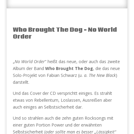
Who Brought The Dog – No World
Order
„
No World Order
“ heißt das neue, oder auch das zweite
Album der Band
Who Brought The Dog
, die das neue
Solo-Projekt von Fabian Schwarz (
u. a. The New Black
)
darstellt.
Und das Cover der CD versprichtt einiges. Es strahlt
etwas von Rebellentum, Loslassen, Ausreißen aber
auch einiges an Selbstsicherheit dar.
Und so strahlen auch die zehn guten Rocksongs mit
einer guten Portion Power und der erwähnten
Selbstsicherheit (
oder sollte man es besser „Lässigkeit“