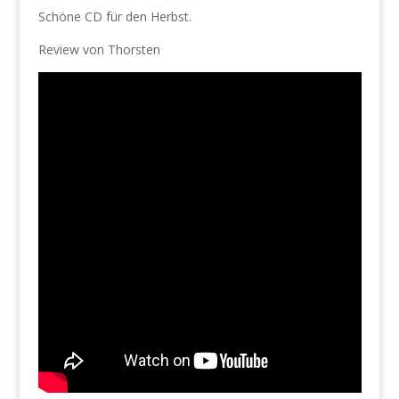
Schöne CD für den Herbst.
Review von Thorsten