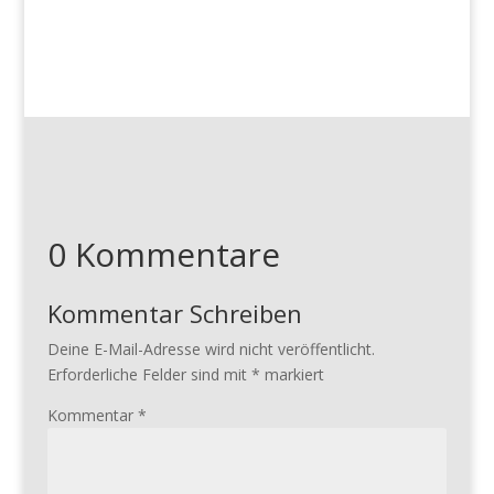
0 Kommentare
Kommentar Schreiben
Deine E-Mail-Adresse wird nicht veröffentlicht.
Erforderliche Felder sind mit
*
markiert
Kommentar
*