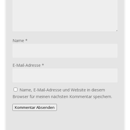
Name
*
E-Mail-Adresse
*
Name, E-Mail-Adresse und Website in diesem
Browser für meinen nächsten Kommentar speichern.
Kommentar Absenden