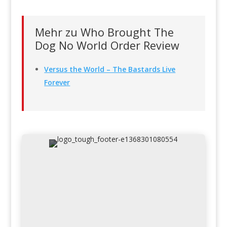
Mehr zu Who Brought The
Dog No World Order Review
Versus the World – The Bastards Live
Forever