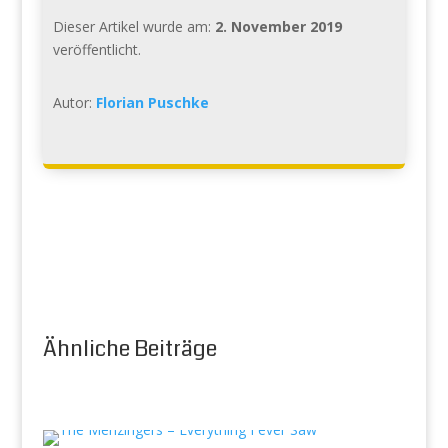
Dieser Artikel wurde am:
2. November 2019
veröffentlicht.
Autor:
Florian Puschke
Ähnliche Beiträge