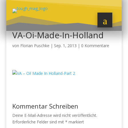
VA-Oi-Made-In-Holland
von
Florian Puschke
|
Sep. 1, 2013
|
0 Kommentare
Kommentar Schreiben
Deine E-Mail-Adresse wird nicht veröffentlicht.
Erforderliche Felder sind mit
*
markiert