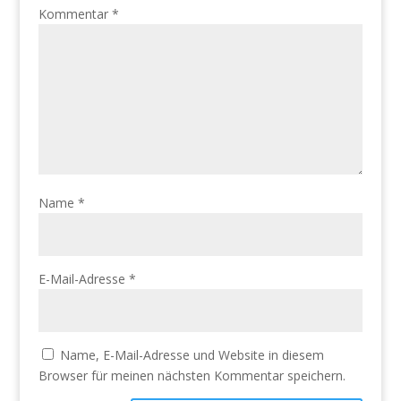
Kommentar
*
Name
*
E-Mail-Adresse
*
Name, E-Mail-Adresse und Website in diesem
Browser für meinen nächsten Kommentar speichern.