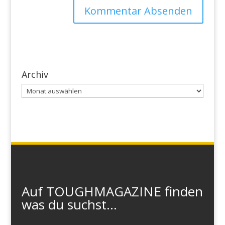
Archiv
Archiv
Auf TOUGHMAGAZINE finden
was du suchst...