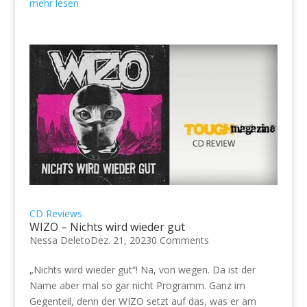
mehr lesen
CD Reviews
WIZO – Nichts wird wieder gut
Nessa Deleto
Dez. 21, 2023
0 Comments
„Nichts wird wieder gut“! Na, von wegen. Da ist der
Name aber mal so gar nicht Programm. Ganz im
Gegenteil, denn der WIZO setzt auf das, was er am