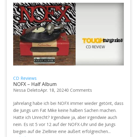
CD Reviews
NOFX – Half Album
Nessa Deleto
Apr. 18, 2024
0 Comments
Jahrelang habe ich bei NOFX immer wieder getönt, dass
die Jungs um Fat Mike keine halben Sachen machen.
Hatte ich Unrecht? Irgendwie ja, aber irgendwie auch
nein. Es ist 5 vor 12 auf der NOFX-Uhr und die Jungs
biegen auf die Ziellinie eine äußert erfolgreichen...