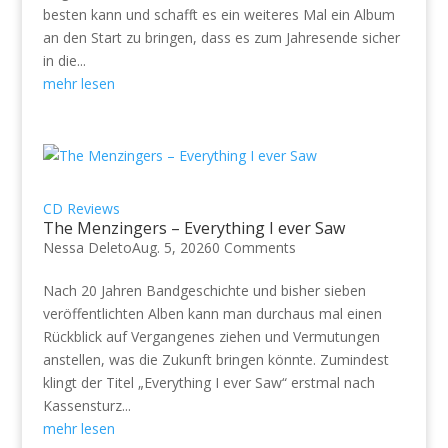
besten kann und schafft es ein weiteres Mal ein Album
an den Start zu bringen, dass es zum Jahresende sicher
in die...
mehr lesen
CD Reviews
The Menzingers – Everything I ever Saw
Nessa Deleto
Aug. 5, 2026
0 Comments
Nach 20 Jahren Bandgeschichte und bisher sieben
veröffentlichten Alben kann man durchaus mal einen
Rückblick auf Vergangenes ziehen und Vermutungen
anstellen, was die Zukunft bringen könnte. Zumindest
klingt der Titel „Everything I ever Saw“ erstmal nach
Kassensturz...
mehr lesen