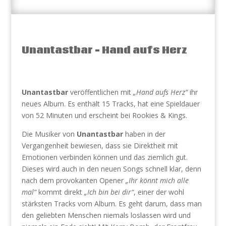
Unantastbar – Hand aufs Herz
Unantastbar
veröffentlichen mit
„Hand aufs Herz“
ihr
neues Album. Es enthält 15 Tracks, hat eine Spieldauer
von 52 Minuten und erscheint bei Rookies & Kings.
Die Musiker von
Unantastbar
haben in der
Vergangenheit bewiesen, dass sie Direktheit mit
Emotionen verbinden können und das ziemlich gut.
Dieses wird auch in den neuen Songs schnell klar, denn
nach dem provokanten Opener
„Ihr könnt mich alle
mal“
kommt direkt
„Ich bin bei dir“
, einer der wohl
stärksten Tracks vom Album. Es geht darum, dass man
den geliebten Menschen niemals loslassen wird und