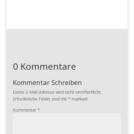
0 Kommentare
Kommentar Schreiben
Deine E-Mail-Adresse wird nicht veröffentlicht.
Erforderliche Felder sind mit
*
markiert
Kommentar
*