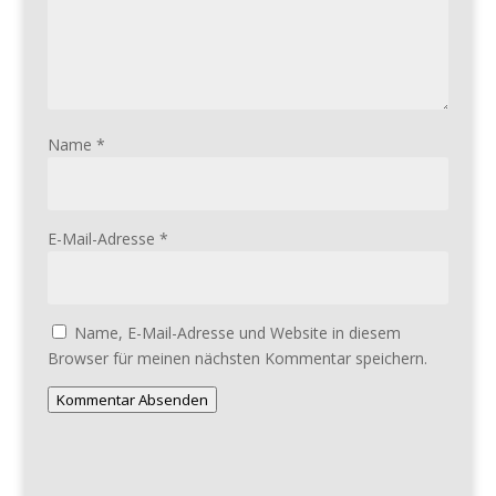
Name
*
E-Mail-Adresse
*
Name, E-Mail-Adresse und Website in diesem
Browser für meinen nächsten Kommentar speichern.
Kommentar Absenden