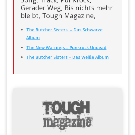
Gerader Weg, Bis nichts mehr
bleibt, Tough Magazine,
The Butcher Sisters – Das Schwarze
Album
The New Warrings – Punkrock Undead
The Butcher Sisters – Das Weiße Album