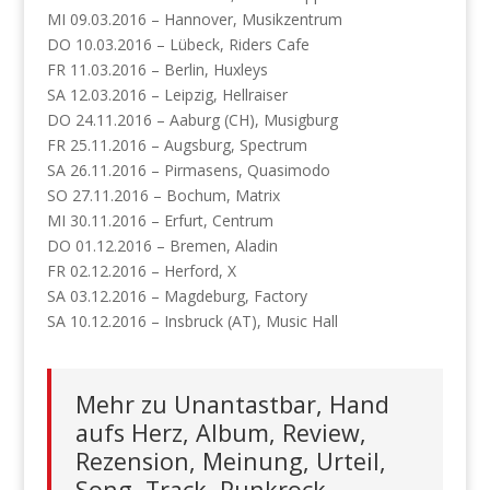
MI 09.03.2016 – Hannover, Musikzentrum
DO 10.03.2016 – Lübeck, Riders Cafe
FR 11.03.2016 – Berlin, Huxleys
SA 12.03.2016 – Leipzig, Hellraiser
DO 24.11.2016 – Aaburg (CH), Musigburg
FR 25.11.2016 – Augsburg, Spectrum
SA 26.11.2016 – Pirmasens, Quasimodo
SO 27.11.2016 – Bochum, Matrix
MI 30.11.2016 – Erfurt, Centrum
DO 01.12.2016 – Bremen, Aladin
FR 02.12.2016 – Herford, X
SA 03.12.2016 – Magdeburg, Factory
SA 10.12.2016 – Insbruck (AT), Music Hall
Mehr zu Unantastbar, Hand
aufs Herz, Album, Review,
Rezension, Meinung, Urteil,
Song, Track, Punkrock,