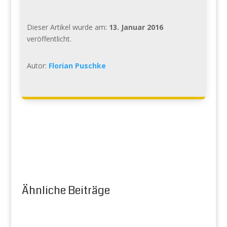
Dieser Artikel wurde am:
13. Januar 2016
veröffentlicht.
Autor:
Florian Puschke
Ähnliche Beiträge