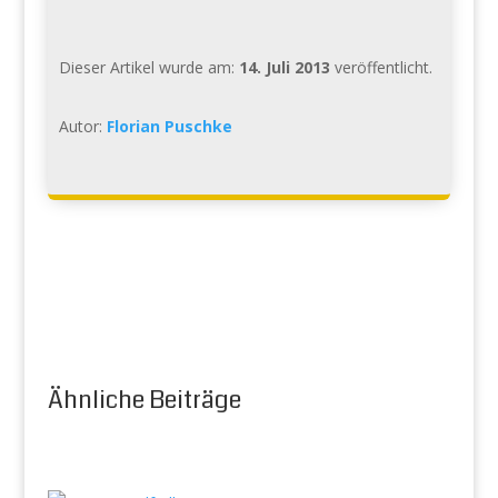
Dieser Artikel wurde am:
14. Juli 2013
veröffentlicht.
Autor:
Florian Puschke
Ähnliche Beiträge