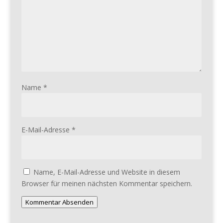
Name
*
E-Mail-Adresse
*
Name, E-Mail-Adresse und Website in diesem
Browser für meinen nächsten Kommentar speichern.
Kommentar Absenden