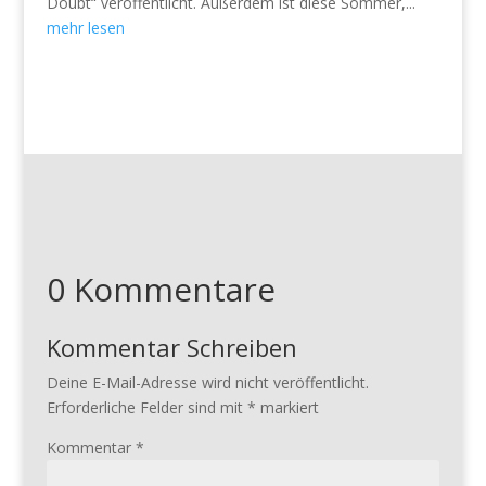
Doubt“ veröffentlicht. Außerdem ist diese Sommer,...
mehr lesen
0 Kommentare
Kommentar Schreiben
Deine E-Mail-Adresse wird nicht veröffentlicht.
Erforderliche Felder sind mit
*
markiert
Kommentar
*