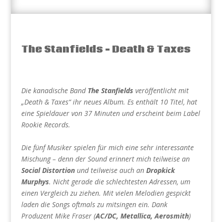
The Stanfields – Death & Taxes
Die kanadische Band
The Stanfields
veröffentlicht mit
„Death & Taxes“ ihr neues Album. Es enthält 10 Titel, hat
eine Spieldauer von 37 Minuten und erscheint beim Label
Rookie Records.
Die fünf Musiker spielen für mich eine sehr interessante
Mischung – denn der Sound erinnert mich teilweise an
Social Distortion
und teilweise auch an
Dropkick
Murphys
. Nicht gerade die schlechtesten Adressen, um
einen Vergleich zu ziehen. Mit vielen Melodien gespickt
laden die Songs oftmals zu mitsingen ein. Dank
Produzent Mike Fraser (
AC/DC, Metallica, Aerosmith
)