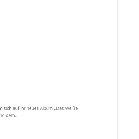
 sich auf ihr neues Album „Das Weiße
nd dem...