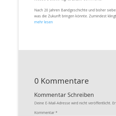
Nach 20 Jahren Bandgeschichte und bisher siebe
was die Zukunft bringen könnte. Zumindest klingt 
mehr lesen
0 Kommentare
Kommentar Schreiben
Deine E-Mail-Adresse wird nicht veröffentlicht.
Er
Kommentar
*