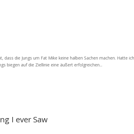
, dass die Jungs um Fat Mike keine halben Sachen machen. Hatte ich
gs biegen auf die Ziellinie eine äußert erfolgreichen...
ng I ever Saw