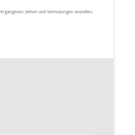
 Vergangenes ziehen und Vermutungen anstellen,