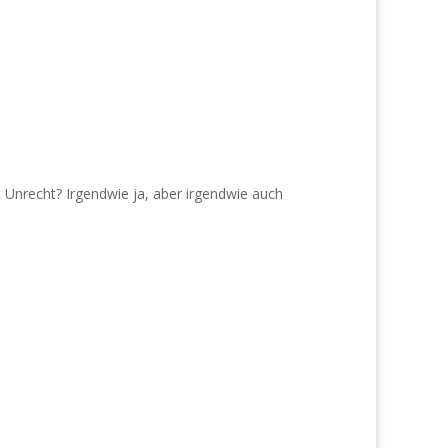
 Unrecht? Irgendwie ja, aber irgendwie auch