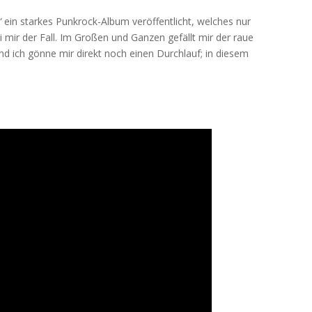
“
ein starkes Punkrock-Album veröffentlicht, welches nur
i mir der Fall. Im Großen und Ganzen gefällt mir der raue
d ich gönne mir direkt noch einen Durchlauf; in diesem