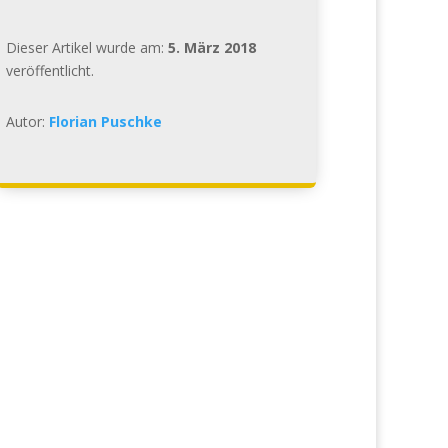
Dieser Artikel wurde am:
5. März 2018
veröffentlicht.
Autor:
Florian Puschke