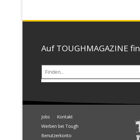
Auf TOUGHMAGAZINE finde
Jobs
Kontakt
Werben bei Tough
Benutzerkonto