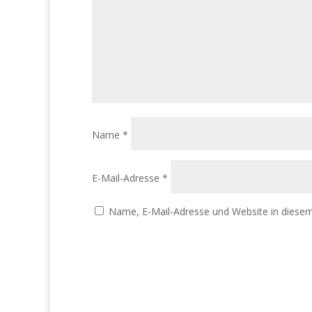
Name
*
E-Mail-Adresse
*
Name, E-Mail-Adresse und Website in diese