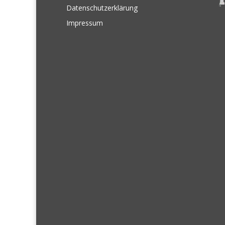
Datenschutzerklärung
Impressum