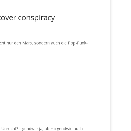
cover conspiracy
icht nur den Mars, sondern auch die Pop-Punk-
 Unrecht? Irgendwie ja, aber irgendwie auch