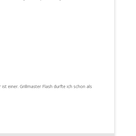
st einer. Grillmaster Flash durfte ich schon als