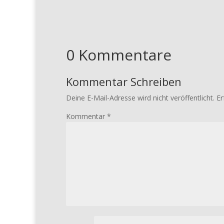
0 Kommentare
Kommentar Schreiben
Deine E-Mail-Adresse wird nicht veröffentlicht.
Er
Kommentar
*