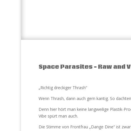
Space Parasites – Raw and V
„Richtig dreckiger Thrash“
Wenn Thrash, dann auch gern kantig. So dachte
Denn hier hört man keine langweilige Plastik-Pr
Vibe spürt man auch.
Die Stimme von Frontfrau „Dange Dine“ ist zwar