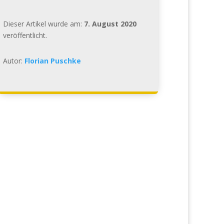
Dieser Artikel wurde am:
7. August 2020
veröffentlicht.
Autor:
Florian Puschke