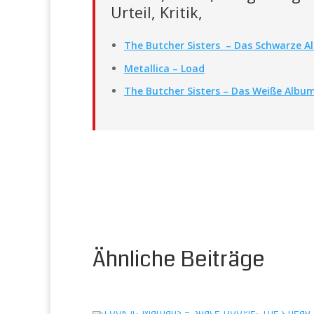
Urteil, Kritik,
The Butcher Sisters – Das Schwarze 
Metallica – Load
The Butcher Sisters – Das Weiße Albu
Ähnliche Beiträge