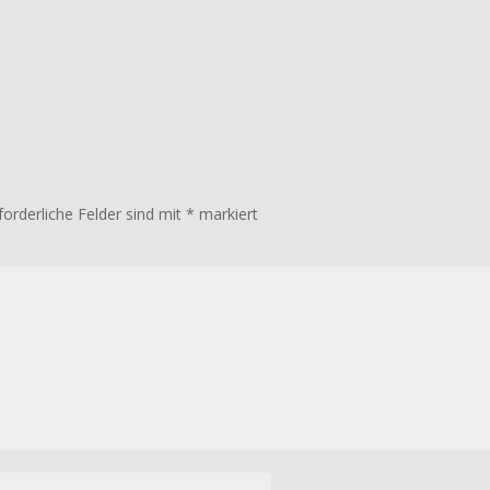
forderliche Felder sind mit
*
markiert