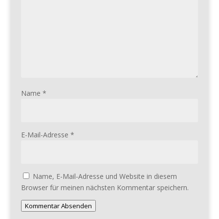
Name
*
E-Mail-Adresse
*
Name, E-Mail-Adresse und Website in diesem
Browser für meinen nächsten Kommentar speichern.
Kommentar Absenden