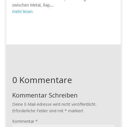
zwischen Metal, Rap,...
mehr lesen
0 Kommentare
Kommentar Schreiben
Deine E-Mail-Adresse wird nicht veröffentlicht.
Erforderliche Felder sind mit
*
markiert
Kommentar
*