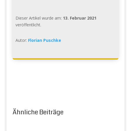
Dieser Artikel wurde am:
13. Februar 2021
veröffentlicht.
Autor:
Florian Puschke
Ähnliche Beiträge