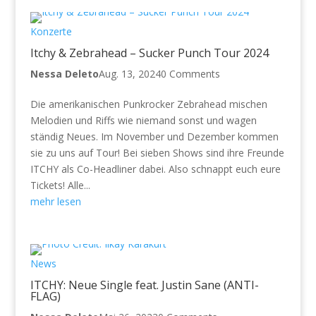
Konzerte
Itchy & Zebrahead – Sucker Punch Tour 2024
Nessa Deleto
Aug. 13, 2024
0 Comments
Die amerikanischen Punkrocker Zebrahead mischen
Melodien und Riffs wie niemand sonst und wagen
ständig Neues. Im November und Dezember kommen
sie zu uns auf Tour! Bei sieben Shows sind ihre Freunde
ITCHY als Co-Headliner dabei. Also schnappt euch eure
Tickets! Alle...
mehr lesen
News
ITCHY: Neue Single feat. Justin Sane (ANTI-
FLAG)