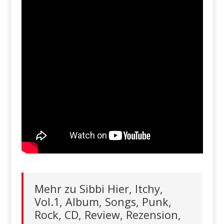
Mehr zu Sibbi Hier, Itchy,
Vol.1, Album, Songs, Punk,
Rock, CD, Review, Rezension,