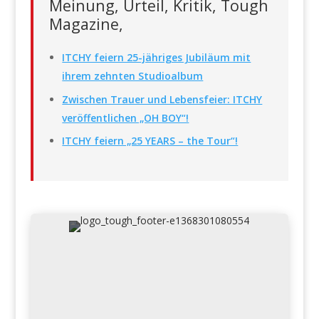
Meinung, Urteil, Kritik, Tough
Magazine,
ITCHY feiern 25-jähriges Jubiläum mit
ihrem zehnten Studioalbum
Zwischen Trauer und Lebensfeier: ITCHY
veröffentlichen „OH BOY“!
ITCHY feiern „25 YEARS – the Tour“!