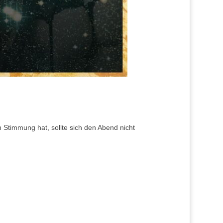
 Stimmung hat, sollte sich den Abend nicht