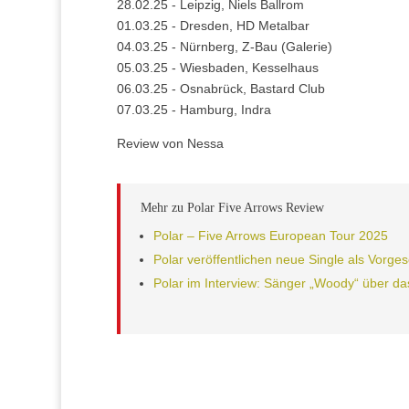
28.02.25 - Leipzig, Niels Ballrom
01.03.25 - Dresden, HD Metalbar
04.03.25 - Nürnberg, Z-Bau (Galerie)
05.03.25 - Wiesbaden, Kesselhaus
06.03.25 - Osnabrück, Bastard Club
07.03.25 - Hamburg, Indra
Review von Nessa
Mehr zu Polar Five Arrows Review
Polar – Five Arrows European Tour 2025
Polar veröffentlichen neue Single als Vorg
Polar im Interview: Sänger „Woody“ über d