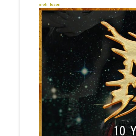
mehr lesen