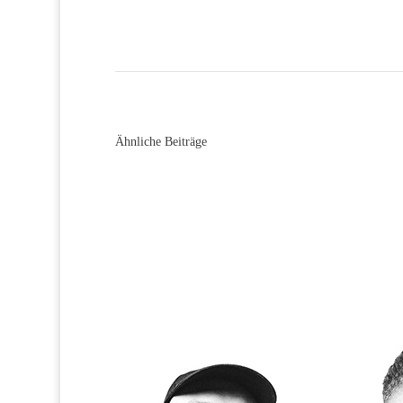
Ähnliche Beiträge