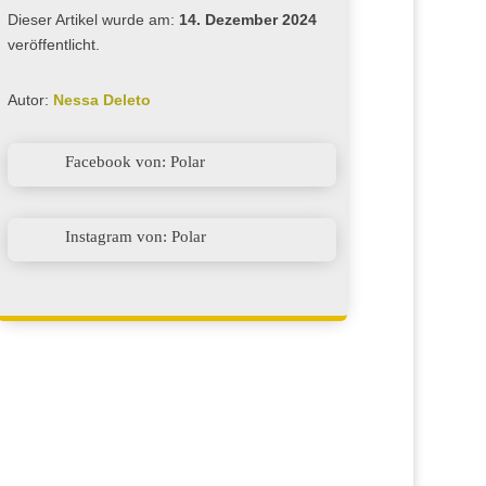
Dieser Artikel wurde am:
14. Dezember 2024
veröffentlicht.
Autor:
Nessa Deleto

Facebook von: Polar

Instagram von: Polar