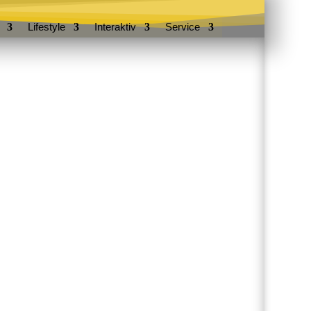
Lifestyle
Interaktiv
Service