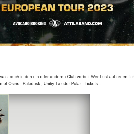
vals auch in den ein oder anderen Club vorbei. Wer Lust auf ordentlich
of Osiris , Paledusk , Unitiy Tx oder Polar . Tickets...