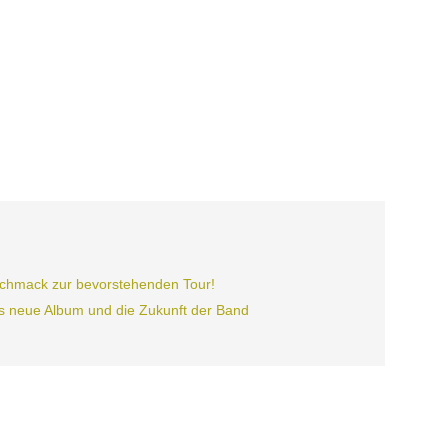
eschmack zur bevorstehenden Tour!
as neue Album und die Zukunft der Band