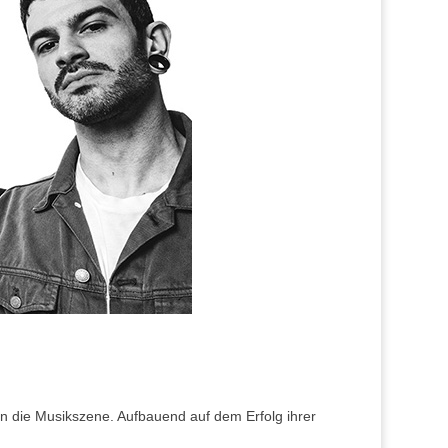
in die Musikszene. Aufbauend auf dem Erfolg ihrer