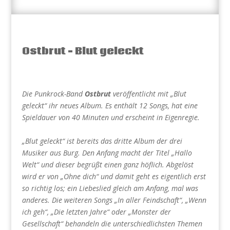
Ostbrut – Blut geleckt
Die Punkrock-Band
Ostbrut
veröffentlicht mit „Blut
geleckt“ ihr neues Album. Es enthält 12 Songs, hat eine
Spieldauer von 40 Minuten und erscheint in Eigenregie.
„Blut geleckt“ ist bereits das dritte Album der drei
Musiker aus Burg. Den Anfang macht der Titel „Hallo
Welt“ und dieser begrüßt einen ganz höflich. Abgelöst
wird er von „Ohne dich“ und damit geht es eigentlich erst
so richtig los; ein Liebeslied gleich am Anfang, mal was
anderes. Die weiteren Songs „In aller Feindschaft“, „Wenn
ich geh“, „Die letzten Jahre“ oder „Monster der
Gesellschaft“ behandeln die unterschiedlichsten Themen