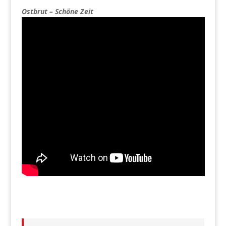
Ostbrut – Schöne Zeit