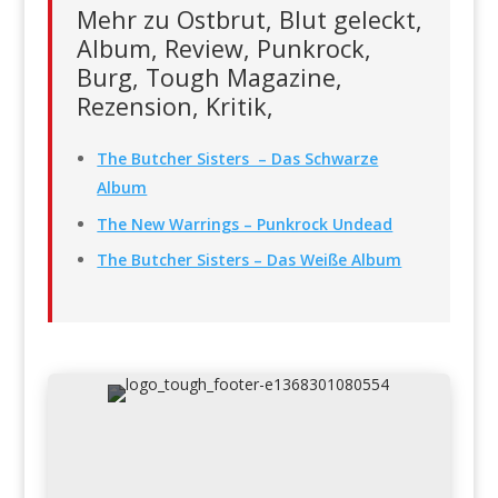
Mehr zu Ostbrut, Blut geleckt,
Album, Review, Punkrock,
Burg, Tough Magazine,
Rezension, Kritik,
The Butcher Sisters – Das Schwarze
Album
The New Warrings – Punkrock Undead
The Butcher Sisters – Das Weiße Album