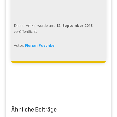
Dieser Artikel wurde am:
12. September 2013
veröffentlicht.
Autor:
Florian Puschke
Ähnliche Beiträge