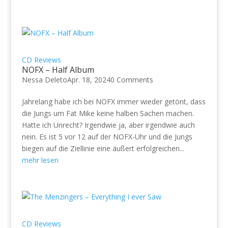
CD Reviews
NOFX – Half Album
Nessa Deleto
Apr. 18, 2024
0 Comments
Jahrelang habe ich bei NOFX immer wieder getönt, dass
die Jungs um Fat Mike keine halben Sachen machen.
Hatte ich Unrecht? Irgendwie ja, aber irgendwie auch
nein. Es ist 5 vor 12 auf der NOFX-Uhr und die Jungs
biegen auf die Ziellinie eine äußert erfolgreichen...
mehr lesen
CD Reviews