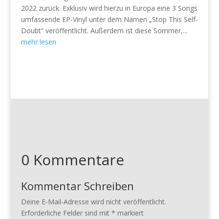
2022 zurück. Exklusiv wird hierzu in Europa eine 3 Songs
umfassende EP-Vinyl unter dem Namen „Stop This Self-
Doubt“ veröffentlicht. Außerdem ist diese Sommer,...
mehr lesen
0 Kommentare
Kommentar Schreiben
Deine E-Mail-Adresse wird nicht veröffentlicht.
Erforderliche Felder sind mit
*
markiert