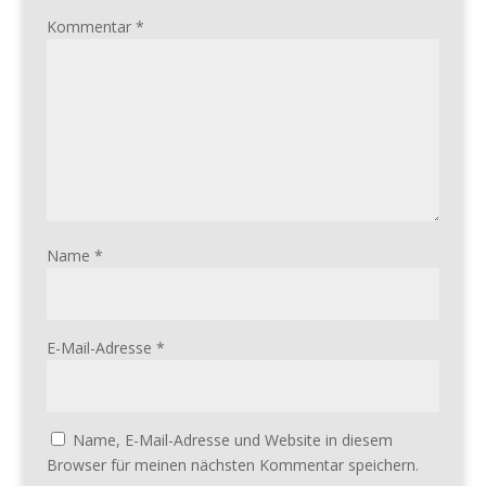
Kommentar
*
Name
*
E-Mail-Adresse
*
Name, E-Mail-Adresse und Website in diesem
Browser für meinen nächsten Kommentar speichern.