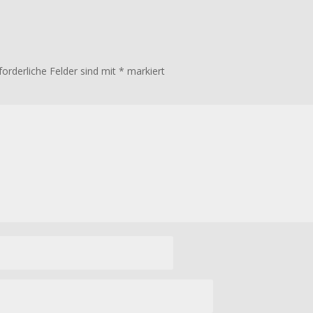
forderliche Felder sind mit
*
markiert