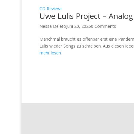
CD Reviews
Uwe Lulis Project – Analog
Nessa Deleto
Juni 20, 2026
0 Comments
Manchmal braucht es offenbar erst eine Pandem
Lulis wieder Songs zu schreiben. Aus diesen Idee
mehr lesen