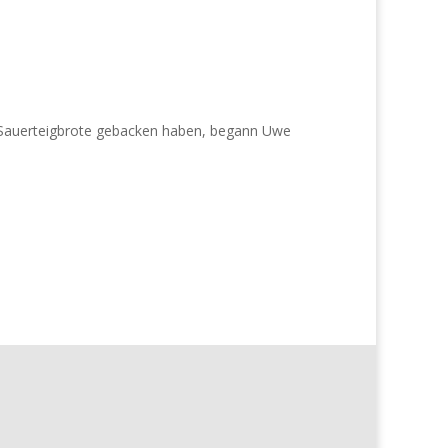
 Sauerteigbrote gebacken haben, begann Uwe