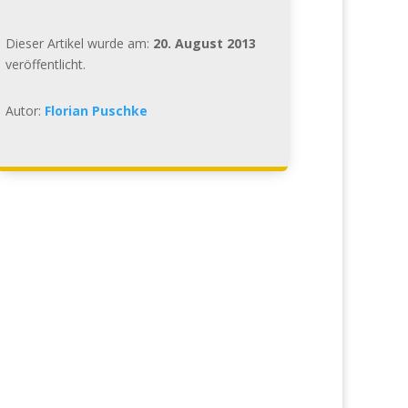
Dieser Artikel wurde am:
20. August 2013
veröffentlicht.
Autor:
Florian Puschke