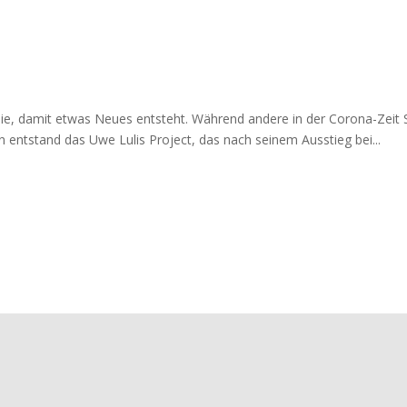
ie, damit etwas Neues entsteht. Während andere in der Corona-Zeit
n entstand das Uwe Lulis Project, das nach seinem Ausstieg bei...