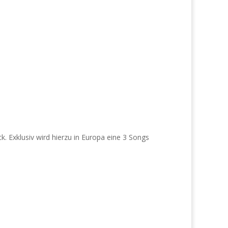
. Exklusiv wird hierzu in Europa eine 3 Songs