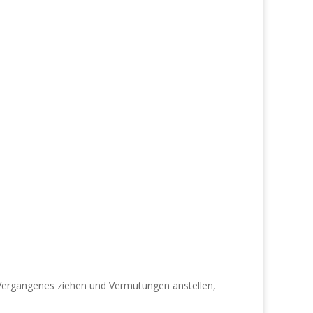
 Vergangenes ziehen und Vermutungen anstellen,