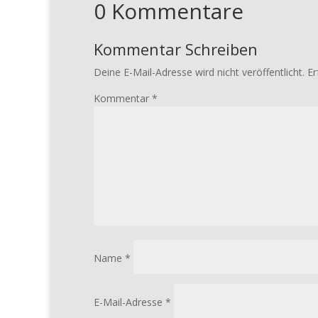
0 Kommentare
Kommentar Schreiben
Deine E-Mail-Adresse wird nicht veröffentlicht.
Er
Kommentar
*
Name
*
E-Mail-Adresse
*