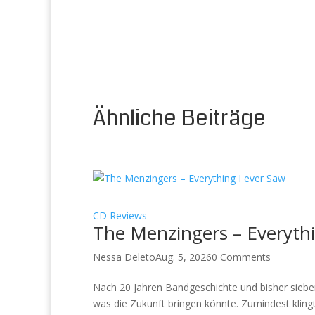
Ähnliche Beiträge
CD Reviews
The Menzingers – Everythi
Nessa Deleto
Aug. 5, 2026
0 Comments
Nach 20 Jahren Bandgeschichte und bisher siebe
was die Zukunft bringen könnte. Zumindest klingt 