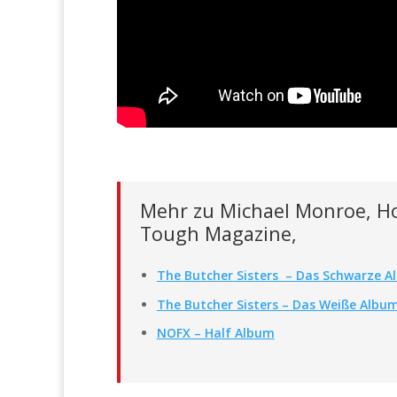
Mehr zu Michael Monroe, Ho
Tough Magazine,
The Butcher Sisters – Das Schwarze 
The Butcher Sisters – Das Weiße Albu
NOFX – Half Album