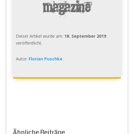
Dieser Artikel wurde am:
18. September 2019
veröffentlicht.
Autor:
Florian Puschke
Ähnliche Beiträge