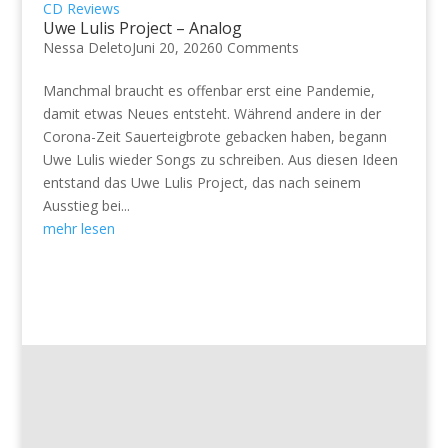
CD Reviews
Uwe Lulis Project – Analog
Nessa Deleto
Juni 20, 2026
0 Comments
Manchmal braucht es offenbar erst eine Pandemie,
damit etwas Neues entsteht. Während andere in der
Corona-Zeit Sauerteigbrote gebacken haben, begann
Uwe Lulis wieder Songs zu schreiben. Aus diesen Ideen
entstand das Uwe Lulis Project, das nach seinem
Ausstieg bei...
mehr lesen