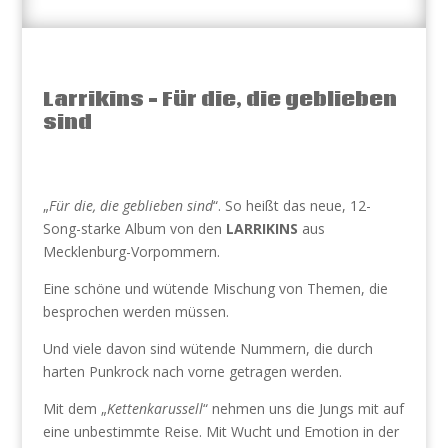
Larrikins – Für die, die geblieben
sind
„
Für die, die geblieben sind
“. So heißt das neue, 12-
Song-starke Album von den
LARRIKINS
aus
Mecklenburg-Vorpommern.
Eine schöne und wütende Mischung von Themen, die
besprochen werden müssen.
Und viele davon sind wütende Nummern, die durch
harten Punkrock nach vorne getragen werden.
Mit dem „
Kettenkarussell
“ nehmen uns die Jungs mit auf
eine unbestimmte Reise. Mit Wucht und Emotion in der