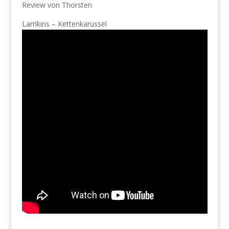
Review von Thorsten
Larrikins – Kettenkarussel