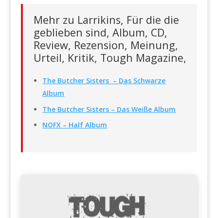
Mehr zu Larrikins, Für die die
geblieben sind, Album, CD,
Review, Rezension, Meinung,
Urteil, Kritik, Tough Magazine,
The Butcher Sisters – Das Schwarze
Album
The Butcher Sisters – Das Weiße Album
NOFX – Half Album