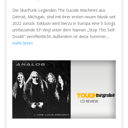
Die Ska/Punk-Legenden The Suicide Machines aus
Detroit, Michigan, sind mit ihrer ersten neuen Musik seit
2022 zurück. Exklusiv wird hierzu in Europa eine 3 Songs
umfassende EP-Vinyl unter dem Namen „Stop This Self-
Doubt“ veröffentlicht. Außerdem ist diese Sommer,...
mehr lesen