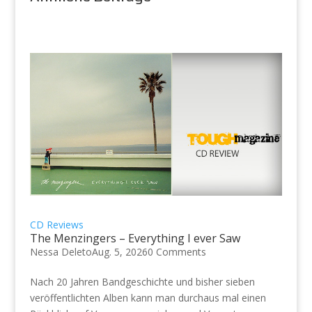
CD Reviews
The Menzingers – Everything I ever Saw
Nessa Deleto
Aug. 5, 2026
0 Comments
Nach 20 Jahren Bandgeschichte und bisher sieben
veröffentlichten Alben kann man durchaus mal einen