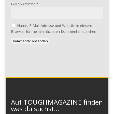
E-Mail-Adresse
*
Name, E-Mail-Adresse und Website in diesem
Browser für meinen nächsten Kommentar speichern.
Kommentar Absenden
Auf TOUGHMAGAZINE finden
was du suchst...