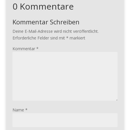
0 Kommentare
Kommentar Schreiben
Deine E-Mail-Adresse wird nicht veröffentlicht.
Erforderliche Felder sind mit
*
markiert
Kommentar
*
Name
*