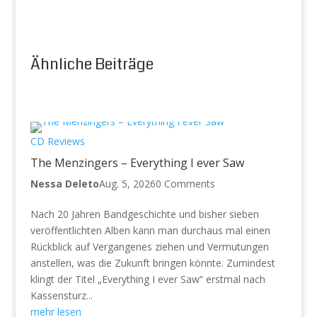
Ähnliche Beiträge
CD Reviews
The Menzingers – Everything I ever Saw
Nessa Deleto
Aug. 5, 2026
0 Comments
Nach 20 Jahren Bandgeschichte und bisher sieben
veröffentlichten Alben kann man durchaus mal einen
Rückblick auf Vergangenes ziehen und Vermutungen
anstellen, was die Zukunft bringen könnte. Zumindest
klingt der Titel „Everything I ever Saw“ erstmal nach
Kassensturz...
mehr lesen