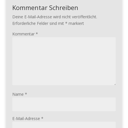
Kommentar Schreiben
Deine E-Mail-Adresse wird nicht veröffentlicht.
Erforderliche Felder sind mit
*
markiert
Kommentar
*
Name
*
E-Mail-Adresse
*