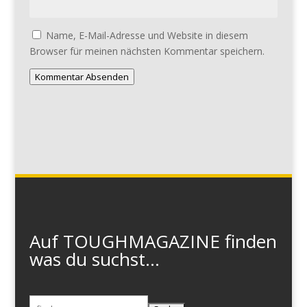
Name, E-Mail-Adresse und Website in diesem
Browser für meinen nächsten Kommentar speichern.
Kommentar Absenden
Auf TOUGHMAGAZINE finden
was du suchst...
Suchen