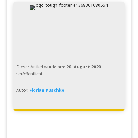
Dieser Artikel wurde am:
20. August 2020
veröffentlicht.
Autor:
Florian Puschke