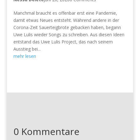
Manchmal braucht es offenbar erst eine Pandemie,
damit etwas Neues entsteht. Während andere in der
Corona-Zeit Sauerteigbrote gebacken haben, begann
Uwe Lulis wieder Songs zu schreiben. Aus diesen Ideen
entstand das Uwe Lulis Project, das nach seinem
Ausstieg bei...
mehr lesen
0 Kommentare