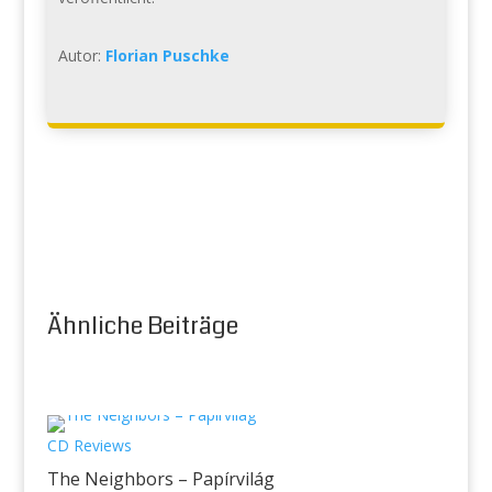
Autor:
Florian Puschke
Ähnliche Beiträge
CD Reviews
The Neighbors – Papírvilág