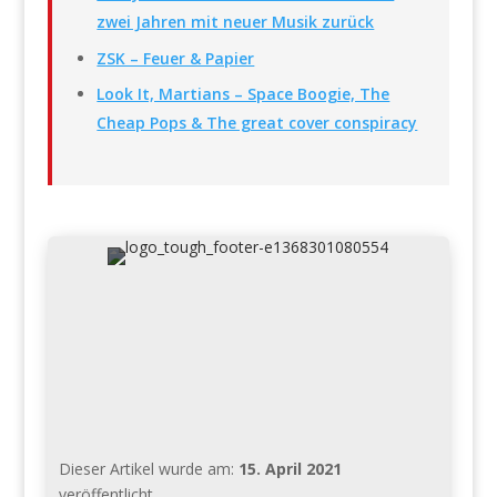
zwei Jahren mit neuer Musik zurück
ZSK – Feuer & Papier
Look It, Martians – Space Boogie, The
Cheap Pops & The great cover conspiracy
Dieser Artikel wurde am:
15. April 2021
veröffentlicht.