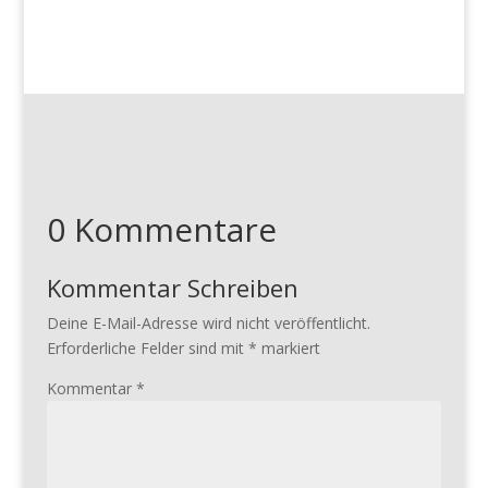
0 Kommentare
Kommentar Schreiben
Deine E-Mail-Adresse wird nicht veröffentlicht.
Erforderliche Felder sind mit
*
markiert
Kommentar
*