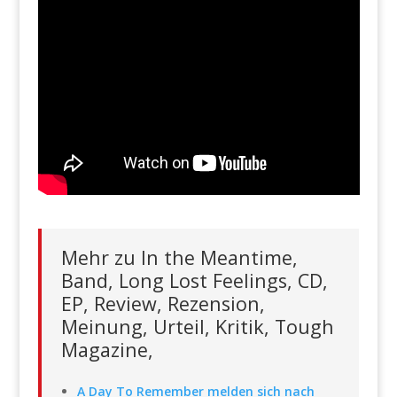
Mehr zu In the Meantime,
Band, Long Lost Feelings, CD,
EP, Review, Rezension,
Meinung, Urteil, Kritik, Tough
Magazine,
A Day To Remember melden sich nach