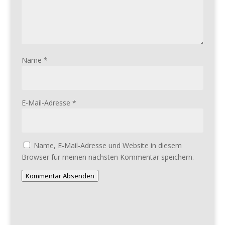
Name
*
E-Mail-Adresse
*
Name, E-Mail-Adresse und Website in diesem
Browser für meinen nächsten Kommentar speichern.
Kommentar Absenden