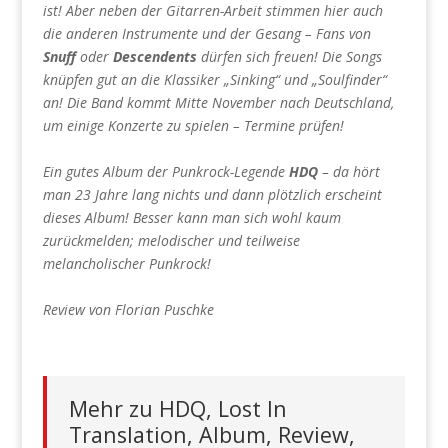
ist! Aber neben der Gitarren-Arbeit stimmen hier auch
die anderen Instrumente und der Gesang – Fans von
Snuff
oder
Descendents
dürfen sich freuen! Die Songs
knüpfen gut an die Klassiker „Sinking“ und „Soulfinder“
an! Die Band kommt Mitte November nach Deutschland,
um einige Konzerte zu spielen – Termine prüfen!
Ein gutes Album der Punkrock-Legende
HDQ
– da hört
man 23 Jahre lang nichts und dann plötzlich erscheint
dieses Album! Besser kann man sich wohl kaum
zurückmelden; melodischer und teilweise
melancholischer Punkrock!
Review von Florian Puschke
Mehr zu HDQ, Lost In
Translation, Album, Review,