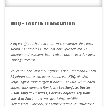
HDQ – Lost In Translation
HDQ
veröffentlichen mit „Lost In Translation“ ihr neues
Album. Es enthält 11 Titel, hat eine Spielzeit von 37
Minuten und erscheint beim Label Rookie Records / Boss
Tuneage Records.
Neues von der Gitarren-Legende Dickie Hammond – nach
23 Jahren gibt es ein neues Album von
HDQ
, die sich
ursprünglich 1990 aufgelöst haben. Die Musiker spielten
danach jahrelang bei Bands wie
Leatherface, Doctor
Bison, Angelic Upstarts, Cockney Rejects, Toy Dolls
oder
Red Alert
– hier war fast keiner untätig.
Melodischer Punkrock, der selbstverständlich riff-betont