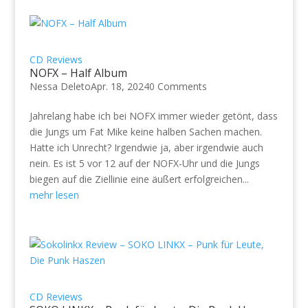
CD Reviews
NOFX – Half Album
Nessa Deleto
Apr. 18, 2024
0 Comments
Jahrelang habe ich bei NOFX immer wieder getönt, dass
die Jungs um Fat Mike keine halben Sachen machen.
Hatte ich Unrecht? Irgendwie ja, aber irgendwie auch
nein. Es ist 5 vor 12 auf der NOFX-Uhr und die Jungs
biegen auf die Ziellinie eine äußert erfolgreichen...
mehr lesen
CD Reviews