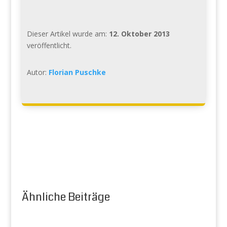
Dieser Artikel wurde am:
12. Oktober 2013
veröffentlicht.
Autor:
Florian Puschke
Ähnliche Beiträge