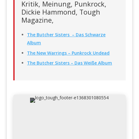
Kritik, Meinung, Punkrock,
Dickie Hammond, Tough
Magazine,
The Butcher Sisters – Das Schwarze
Album
The New Warrings – Punkrock Undead
The Butcher Sisters – Das Weiße Album