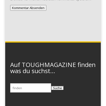
Kommentar Absenden
Auf TOUGHMAGAZINE finden
was du suchst...
Suchen
nach: