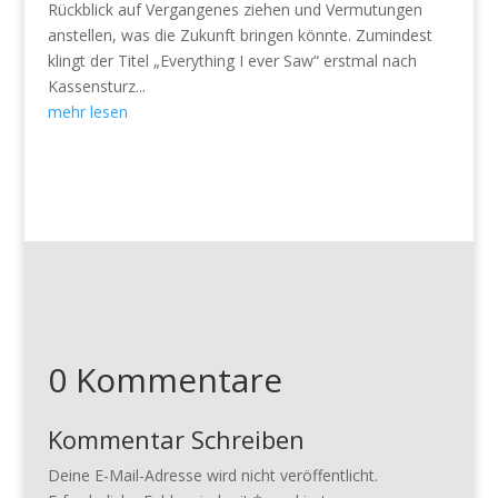
Rückblick auf Vergangenes ziehen und Vermutungen
anstellen, was die Zukunft bringen könnte. Zumindest
klingt der Titel „Everything I ever Saw“ erstmal nach
Kassensturz...
mehr lesen
0 Kommentare
Kommentar Schreiben
Deine E-Mail-Adresse wird nicht veröffentlicht.