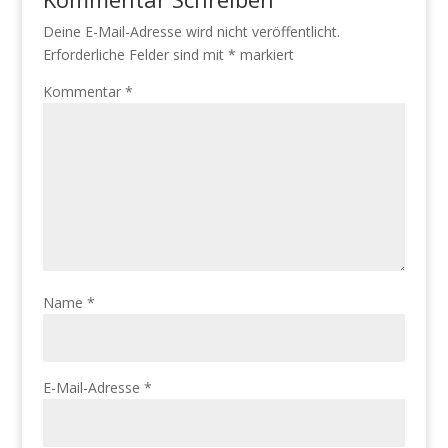
Deine E-Mail-Adresse wird nicht veröffentlicht.
Erforderliche Felder sind mit
*
markiert
Kommentar
*
Name
*
E-Mail-Adresse
*