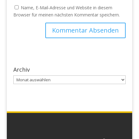
Name, E-Mail-Adresse und Website in diesem
Browser für meinen nächsten Kommentar speichern.
Archiv
Archiv